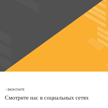
ВКОНТАКТЕ
Смотрите нас в социальных сетях