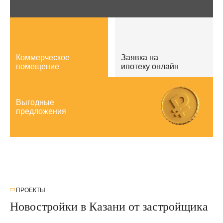
Коммерческое
Заявка на
помещение
ипотеку онлайн
Выгодные
предложения
ПРОЕКТЫ
Новостройки в Казани от застройщика