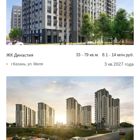
ЖК Династия
33 - 79 кв.м.
8.1 - 14 млн.руб.
3 кв.2027 года
г.Казань, ул. Миля