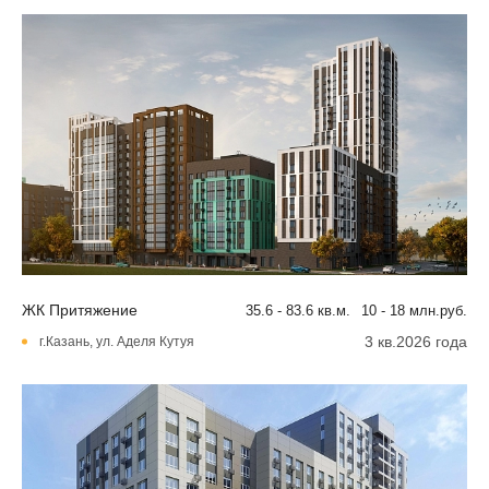
ЖК Притяжение
35.6 - 83.6 кв.м.
10 - 18 млн.руб.
3 кв.2026 года
г.Казань, ул. Аделя Кутуя