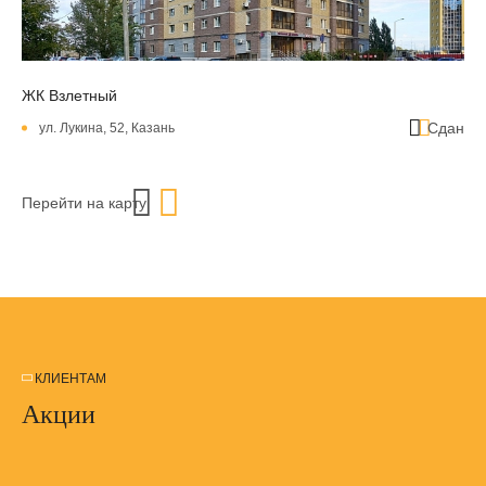
ЖК Взлетный
Сдан
ул. Лукина, 52, Казань
Перейти на карту
КЛИЕНТАМ
Акции