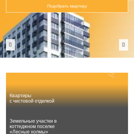
Подобрать квартиру
Квартиры
с чистовой отделкой
Земельные участки в
коттеджном поселке
«Лесные холмы»