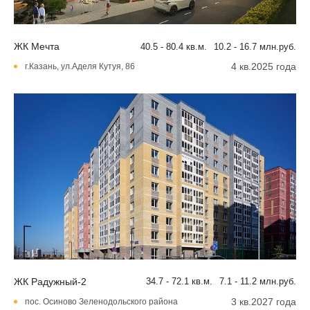
ЖК Мечта
40.5 - 80.4 кв.м.
10.2 - 16.7 млн.руб.
4 кв.2025 года
г.Казань, ул.Аделя Кутуя, 86
ЖК Радужный-2
34.7 - 72.1 кв.м.
7.1 - 11.2 млн.руб.
3 кв.2027 года
пос. Осиново Зеленодольского района