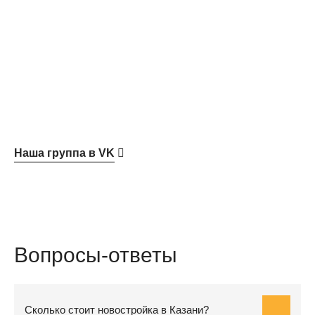
Наша группа в VK
Вопросы-ответы
Сколько стоит новостройка в Казани?