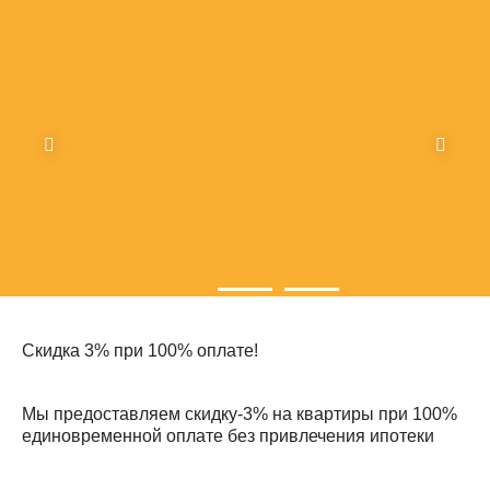
Скидка 3% при 100% оплате!
Мы предоставляем скидку-3% на квартиры при 100%
единовременной оплате без привлечения ипотеки