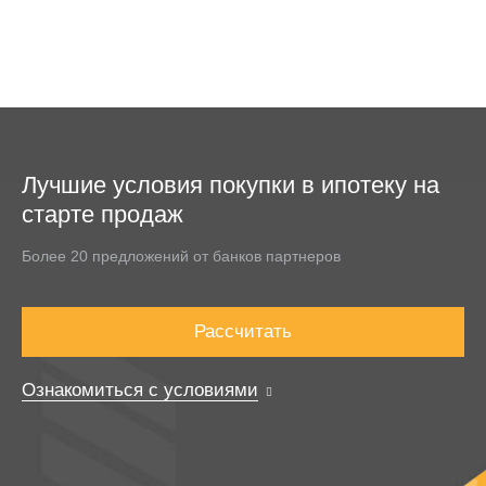
Лучшие условия покупки в ипотеку на
старте продаж
Более 20 предложений от банков партнеров
Рассчитать
Ознакомиться с условиями