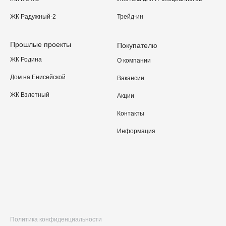
ЖК Радужный-2
Трейд-ин
Прошлые проекты
Покупателю
ЖК Родина
О компании
Дом на Енисейской
Вакансии
ЖК Взлетный
Акции
Контакты
Информация
Политика конфиденциальности