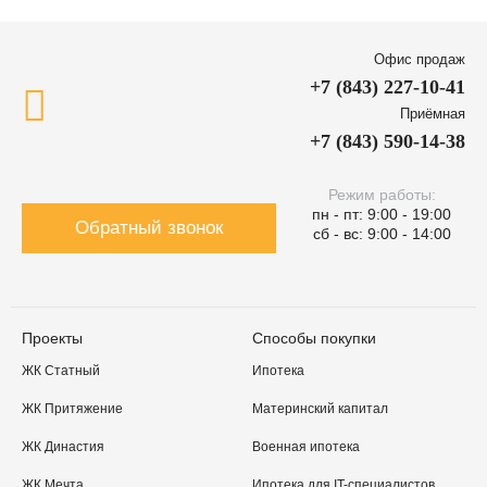
Офис продаж
+7 (843) 227-10-41
Приёмная
+7 (843) 590-14-38
Режим работы:
пн - пт: 9:00 - 19:00
Обратный звонок
сб - вс: 9:00 - 14:00
Проекты
Способы покупки
ЖК Статный
Ипотека
ЖК Притяжение
Материнский капитал
ЖК Династия
Военная ипотека
ЖК Мечта
Ипотека для IT-специалистов