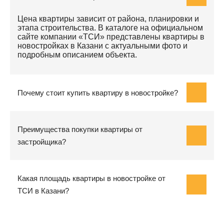
Цена квартиры зависит от района, планировки и
этапа строительства. В каталоге на официальном
сайте компании «ТСИ» представлены квартиры в
новостройках в Казани с актуальными фото и
подробным описанием объекта.
Почему стоит купить квартиру в новостройке?
Преимущества покупки квартиры от
застройщика?
Какая площадь квартиры в новостройке от
ТСИ в Казани?