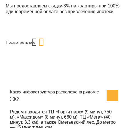
Мы предоставляем скидку-3% на квартиры при 100%
единовременной оплате без привлечения ипотеки
Посмотреть все
Какая инфраструктура расположена рядом с
ЖК?
Рядом находятся ТЦ «Горки парк» (9 минут, 750
м), «Максидом» (8 минут, 660 м), ТЦ «Мега» (40
минут, 3,3 км), а также Ометьевский лес. До метро
— 15 минут пешком.