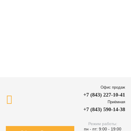
Офис продаж
+7 (843) 227-10-41
Приёмная
+7 (843) 590-14-38
Режим работы:
пн - пт: 9:00 - 19:00