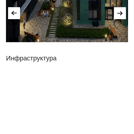
Инфраструктура