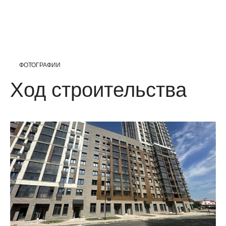
ФОТОГРАФИИ
Ход строительства