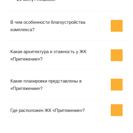
В чем особенности благоустройства
комплекса?
Какая архитектура и этажность у ЖК
«Притяжение»?
Какие планировки представлены в
«Притяжении»?
Где расположен ЖК «Притяжение»?