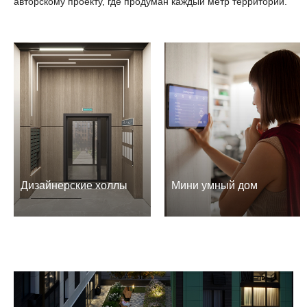
авторскому проекту, где продуман каждый метр территории.
Дизайнерские холлы
Мини умный дом