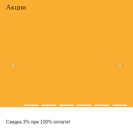
Акции
Скидка 3% при 100% оплате!