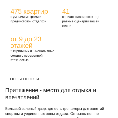
475
квартир
41
с умными метрами и
вариант планировок под
предчистовой отделкой
разные сценарии вашей
жизни
от 9 до 23
этажей
5 кирпичных и 3 монолитные
секции с переменной
этажностью
ОСОБЕННОСТИ
Притяжение - место для отдыха и
впечатлений
Большой зеленый двор, где есть тренажеры для занятий
спортом и уединенные зоны отдыха. Он выполнен по