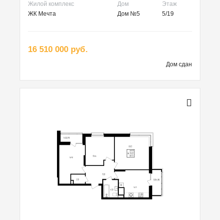
Жилой комплекс
Дом
Этаж
ЖК Мечта
Дом №5
5/19
16 510 000 руб.
Дом сдан