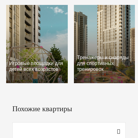
Тренажеры и снаряды
Игровые площадки для
для спортивных
детей всех возрастов
тренировок
Похожие квартиры