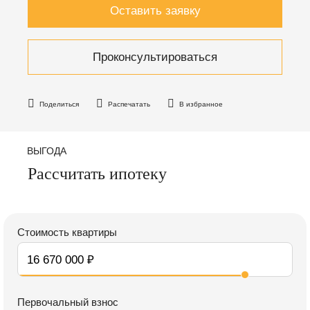
Оставить заявку
Проконсультироваться
Поделиться
Распечатать
В избранное
ВЫГОДА
Рассчитать ипотеку
Стоимость квартиры
Первочальный взнос