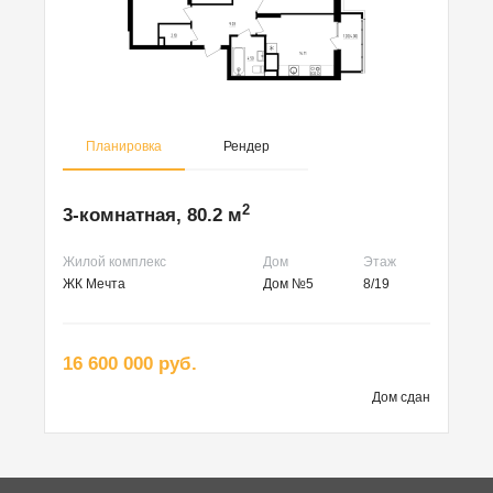
Планировка
Рендер
2
3-комнатная, 80.2 м
Жилой комплекс
Дом
Этаж
ЖК Мечта
Дом №5
8/19
16 600 000 руб.
Дом сдан