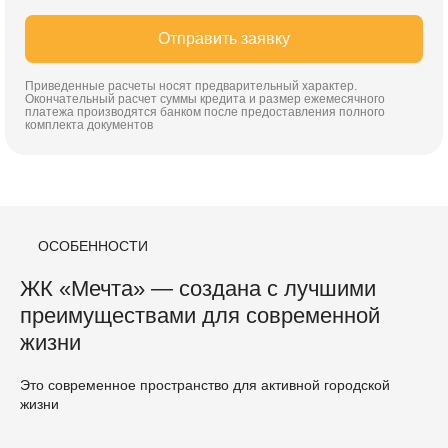
Отправить заявку
Приведенные расчеты носят предварительный характер.
Окончательный расчет суммы кредита и размер ежемесячного
платежа производятся банком после предоставления полного
комплекта документов
ОСОБЕННОСТИ
ЖК «Мечта» — создана с лучшими
преимуществами для современной
жизни
Это современное пространство для активной городской
жизни