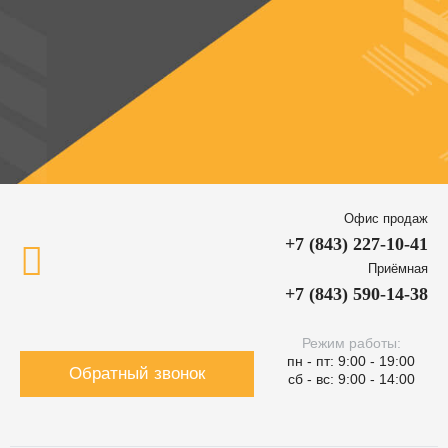
Офис продаж
+7 (843) 227-10-41
Приёмная
+7 (843) 590-14-38
Режим работы:
пн - пт: 9:00 - 19:00
Обратный звонок
сб - вс: 9:00 - 14:00