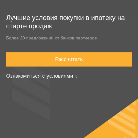
Лучшие условия покупки в ипотеку на
старте продаж
Более 20 предложений от банков партнеров
Рассчитать
Ознакомиться с условиями