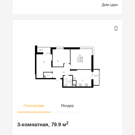
Дом сдан
Планировка
Рендер
2
3-комнатная, 79.9 м