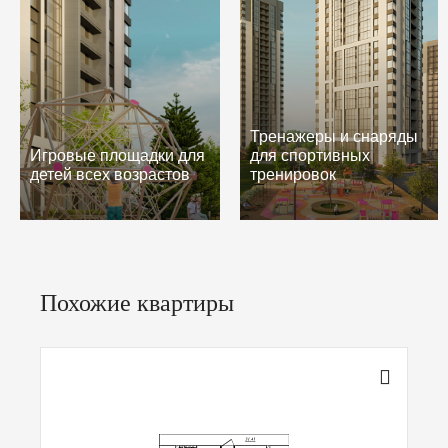
Тренажеры и снаряды
Игровые площадки для
для спортивных
детей всех возрастов
тренировок
Похожие квартиры