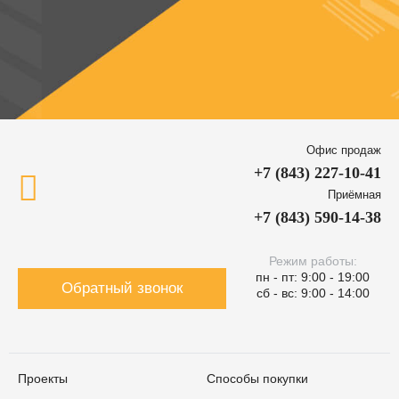
Офис продаж
+7 (843) 227-10-41
Приёмная
+7 (843) 590-14-38
Режим работы:
пн - пт: 9:00 - 19:00
Обратный звонок
сб - вс: 9:00 - 14:00
Проекты
Способы покупки