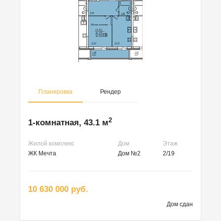
Планировка
Рендер
2
1-комнатная, 43.1 м
Жилой комплекс
Дом
Этаж
ЖК Мечта
Дом №2
2/19
10 630 000 руб.
Дом сдан