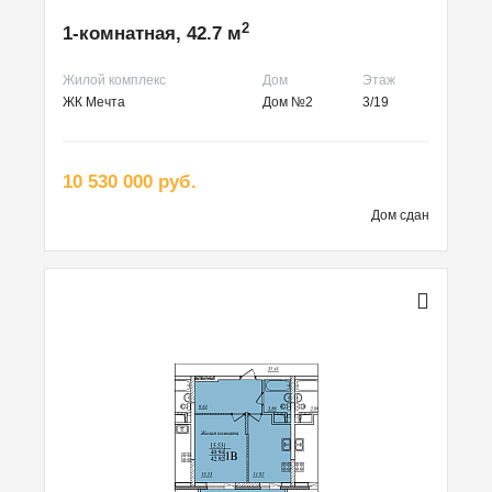
2
1-комнатная, 42.7 м
Жилой комплекс
Дом
Этаж
ЖК Мечта
Дом №2
3/19
10 530 000 руб.
Дом сдан