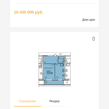
10 430 000 руб.
Дом сдан
Планировка
Рендер