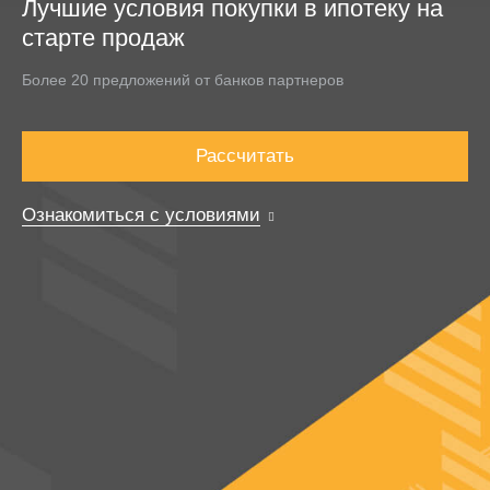
Лучшие условия покупки в ипотеку на
старте продаж
Более 20 предложений от банков партнеров
Рассчитать
Ознакомиться с условиями