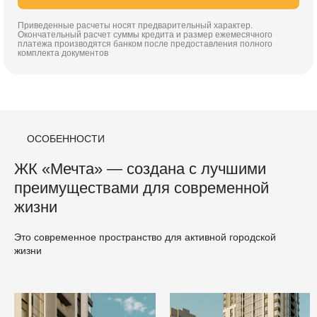
Приведенные расчеты носят предварительный характер.
Окончательный расчет суммы кредита и размер ежемесячного
платежа производятся банком после предоставления полного
комплекта документов
ОСОБЕННОСТИ
ЖК «Мечта» — создана с лучшими
преимуществами для современной
жизни
Это современное пространство для активной городской
жизни