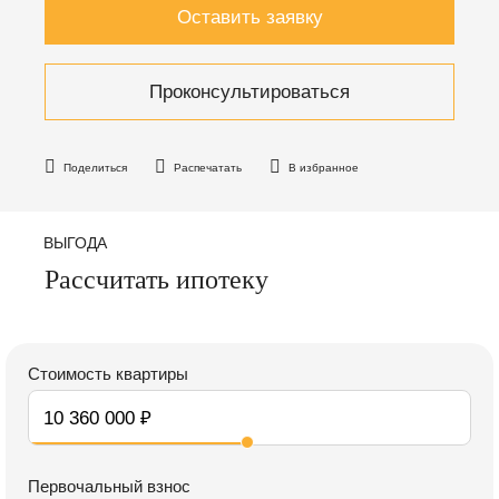
Оставить заявку
Проконсультироваться
Поделиться
Распечатать
В избранное
ВЫГОДА
Рассчитать ипотеку
Стоимость квартиры
Первочальный взнос