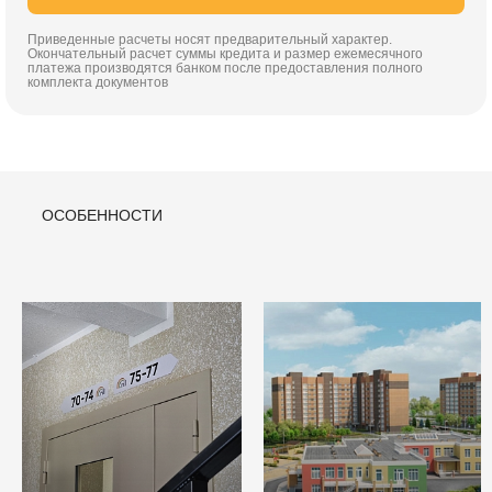
Приведенные расчеты носят предварительный характер.
Окончательный расчет суммы кредита и размер ежемесячного
платежа производятся банком после предоставления полного
комплекта документов
ОСОБЕННОСТИ