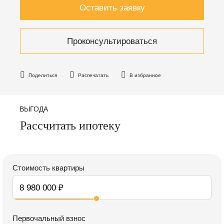
Оставить заявку
Проконсультироваться
Поделиться
Распечатать
В избранное
ВЫГОДА
Рассчитать ипотеку
Стоимость квартиры
Первочальный взнос