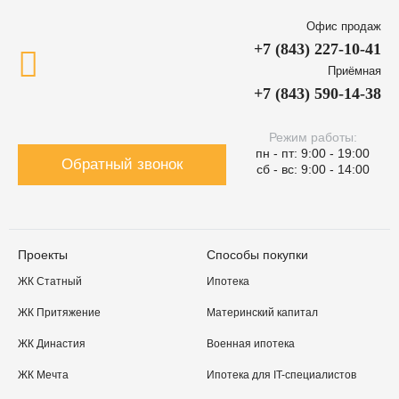
Офис продаж
+7 (843) 227-10-41
Приёмная
+7 (843) 590-14-38
Режим работы:
пн - пт: 9:00 - 19:00
Обратный звонок
сб - вс: 9:00 - 14:00
Проекты
Способы покупки
ЖК Статный
Ипотека
ЖК Притяжение
Материнский капитал
ЖК Династия
Военная ипотека
ЖК Мечта
Ипотека для IT-специалистов