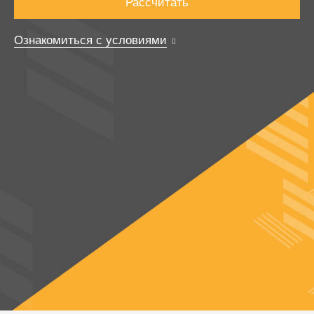
Рассчитать
Ознакомиться с условиями