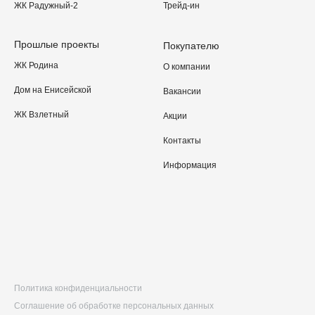
ЖК Радужный-2
Трейд-ин
Прошлые проекты
Покупателю
ЖК Родина
О компании
Дом на Енисейской
Вакансии
ЖК Взлетный
Акции
Контакты
Информация
Политика конфиденциальности
Соглашение об обработке персональных данных