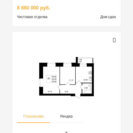
8 660 000 руб.
Чистовая
отделка
Дом сдан
Планировка
Рендер