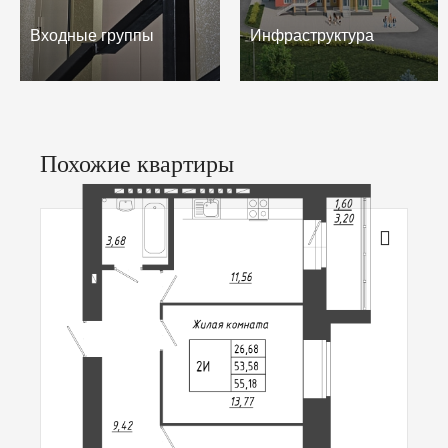
Входные группы
Инфраструктура
Похожие квартиры