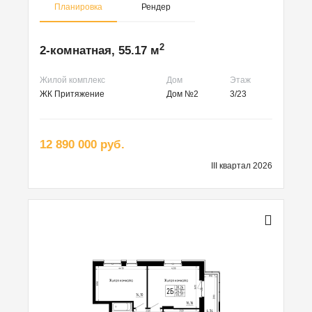
Планировка
Рендер
2
2-комнатная, 55.17 м
Жилой комплекс
Дом
Этаж
ЖК Притяжение
Дом №2
3/23
12 890 000 руб.
III квартал 2026