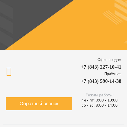
Офис продаж
+7 (843) 227-10-41
Приёмная
+7 (843) 590-14-38
Режим работы:
пн - пт: 9:00 - 19:00
Обратный звонок
сб - вс: 9:00 - 14:00