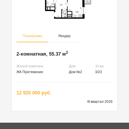
Планировка
Рендер
2
2-комнатная, 55.37 м
Жилой комплекс
Дом
Этаж
ЖК Притяжение
Дом №2
3/23
12 920 000 руб.
III квартал 2026