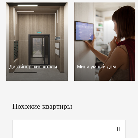
Дизайнерские холлы
Мини умный дом
Похожие квартиры