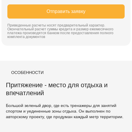
Отправить заявку
Приведенные расчеты носят предварительный характер.
Окончательный расчет суммы кредита и размер ежемесячного
платежа производятся банком после предоставления полного
комплекта документов
ОСОБЕННОСТИ
Притяжение - место для отдыха и
впечатлений
Большой зеленый двор, где есть тренажеры для занятий
спортом и уединенные зоны отдыха. Он выполнен по
авторскому проекту, где продуман каждый метр территории.