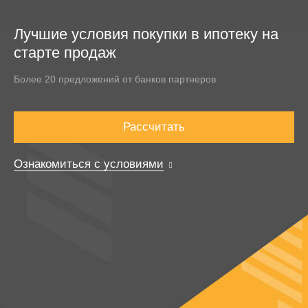
Лучшие условия покупки в ипотеку на
старте продаж
Более 20 предложений от банков партнеров
Рассчитать
Ознакомиться с условиями