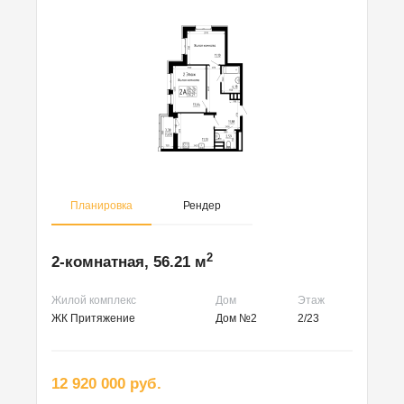
Планировка
Рендер
2
2-комнатная, 56.21 м
Жилой комплекс
Дом
Этаж
ЖК Притяжение
Дом №2
2/23
12 920 000 руб.