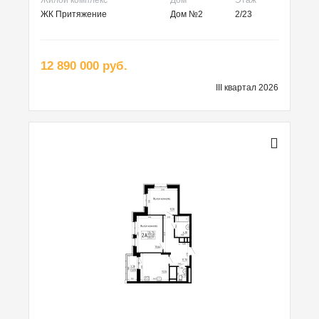
ЖК Притяжение
Дом №2
2/23
12 890 000 руб.
III квартал 2026