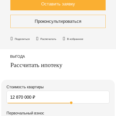
Оставить заявку
Проконсультироваться
Поделиться
Распечатать
В избранное
ВЫГОДА
Рассчитать ипотеку
Стоимость квартиры
Первочальный взнос