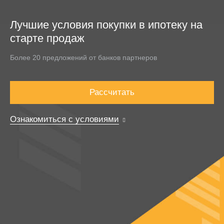
Лучшие условия покупки в ипотеку на
старте продаж
Более 20 предложений от банков партнеров
Рассчитать
Ознакомиться с условиями