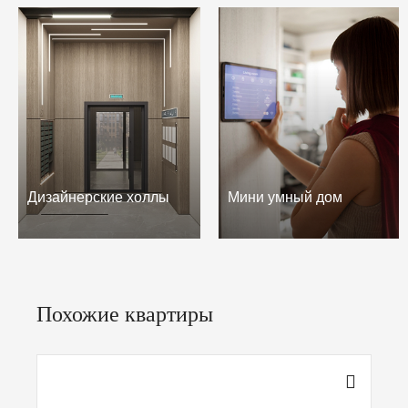
Дизайнерские холлы
Мини умный дом
Похожие квартиры