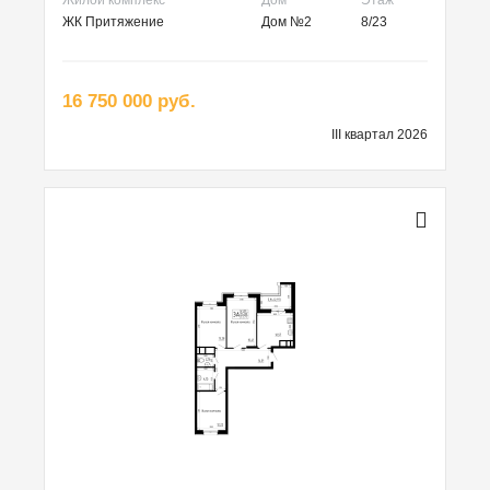
ЖК Притяжение
Дом №2
8/23
16 750 000 руб.
III квартал 2026