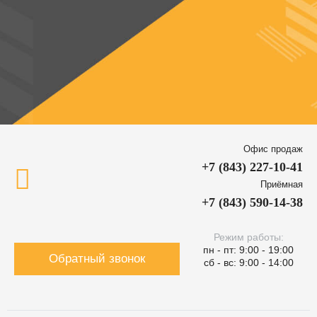
Офис продаж
+7 (843) 227-10-41
Приёмная
+7 (843) 590-14-38
Режим работы:
пн - пт: 9:00 - 19:00
Обратный звонок
сб - вс: 9:00 - 14:00