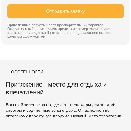
Отправить заявку
Приведенные расчеты носят предварительный характер.
Окончательный расчет суммы кредита и размер ежемесячного
платежа производятся банком после предоставления полного
комплекта документов
ОСОБЕННОСТИ
Притяжение - место для отдыха и
впечатлений
Большой зеленый двор, где есть тренажеры для занятий
спортом и уединенные зоны отдыха. Он выполнен по
авторскому проекту, где продуман каждый метр территории.