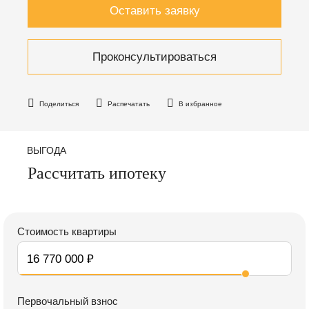
Оставить заявку
Проконсультироваться
Поделиться
Распечатать
В избранное
ВЫГОДА
Рассчитать ипотеку
Стоимость квартиры
Первочальный взнос