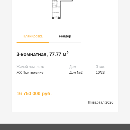
Планировка
Рендер
2
3-комнатная, 77.77 м
Жилой комплекс
Дом
Этаж
ЖК Притяжение
Дом №2
10/23
16 750 000 руб.
III квартал 2026