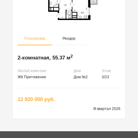
Планировка
Рендер
2
2-комнатная, 55.37 м
Жилой комплекс
Дом
Этаж
ЖК Притяжение
Дом №2
3/23
12 920 000 руб.
III квартал 2026