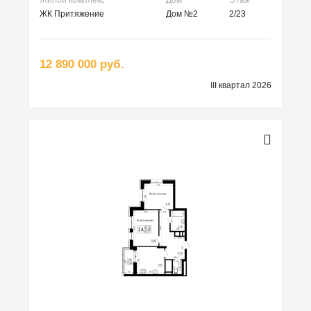
ЖК Притяжение
Дом №2
2/23
12 890 000 руб.
III квартал 2026