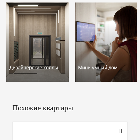
Дизайнерские холлы
Мини умный дом
Похожие квартиры