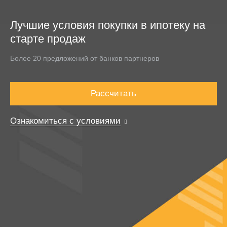
Лучшие условия покупки в ипотеку на
старте продаж
Более 20 предложений от банков партнеров
Рассчитать
Ознакомиться с условиями