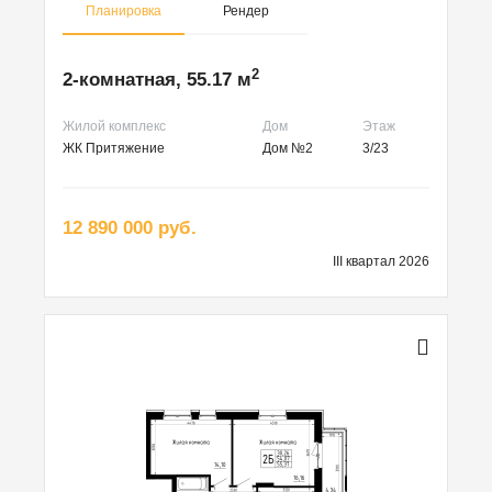
Планировка
Рендер
2
2-комнатная, 55.17 м
Жилой комплекс
Дом
Этаж
ЖК Притяжение
Дом №2
3/23
12 890 000 руб.
III квартал 2026