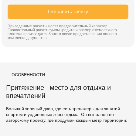
Отправить заявку
Приведенные расчеты носят предварительный характер.
Окончательный расчет суммы кредита и размер ежемесячного
платежа производятся банком после предоставления полного
комплекта документов
ОСОБЕННОСТИ
Притяжение - место для отдыха и
впечатлений
Большой зеленый двор, где есть тренажеры для занятий
спортом и уединенные зоны отдыха. Он выполнен по
авторскому проекту, где продуман каждый метр территории.