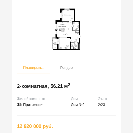
Планировка
Рендер
2
2-комнатная, 56.21 м
Жилой комплекс
Дом
Этаж
ЖК Притяжение
Дом №2
2/23
12 920 000 руб.