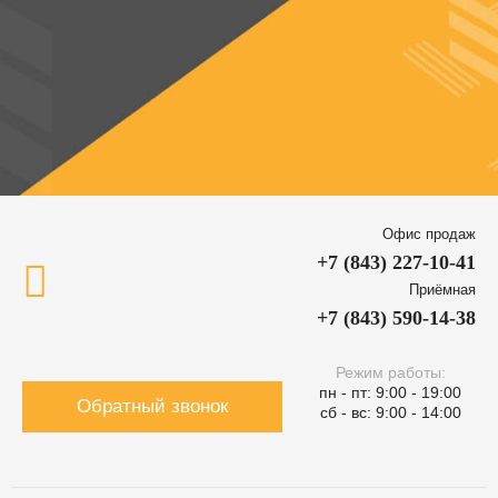
Офис продаж
+7 (843) 227-10-41
Приёмная
+7 (843) 590-14-38
Режим работы:
пн - пт: 9:00 - 19:00
Обратный звонок
сб - вс: 9:00 - 14:00