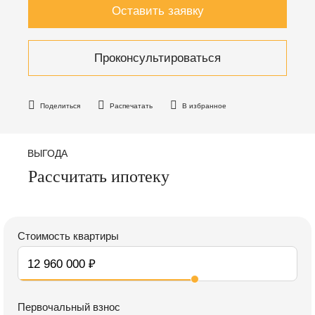
Оставить заявку
Проконсультироваться
Поделиться
Распечатать
В избранное
ВЫГОДА
Рассчитать ипотеку
Стоимость квартиры
Первочальный взнос