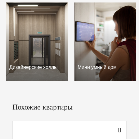
Дизайнерские холлы
Мини умный дом
Похожие квартиры