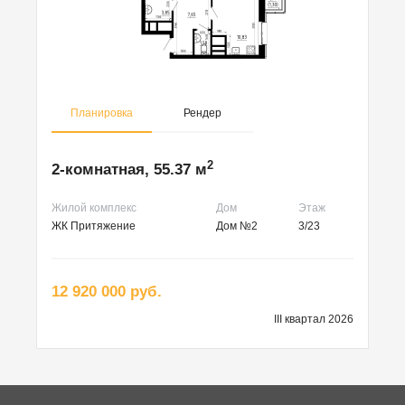
Планировка
Рендер
2
2-комнатная, 55.37 м
Жилой комплекс
Дом
Этаж
ЖК Притяжение
Дом №2
3/23
12 920 000 руб.
III квартал 2026