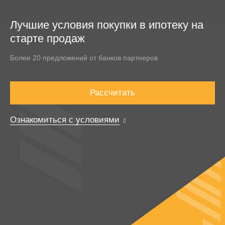
Лучшие условия покупки в ипотеку на
старте продаж
Более 20 предложений от банков партнеров
Рассчитать
Ознакомиться с условиями