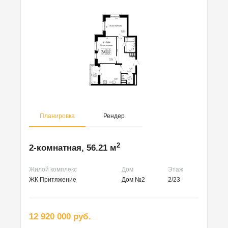
Планировка
Рендер
2
2-комнатная, 56.21 м
Жилой комплекс
Дом
Этаж
ЖК Притяжение
Дом №2
2/23
12 920 000 руб.