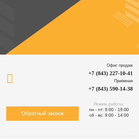
Офис продаж
+7 (843) 227-10-41
Приёмная
+7 (843) 590-14-38
Режим работы:
пн - пт: 9:00 - 19:00
Обратный звонок
сб - вс: 9:00 - 14:00