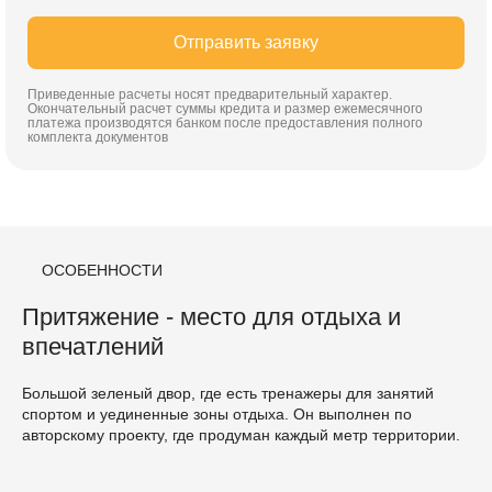
Отправить заявку
Приведенные расчеты носят предварительный характер.
Окончательный расчет суммы кредита и размер ежемесячного
платежа производятся банком после предоставления полного
комплекта документов
ОСОБЕННОСТИ
Притяжение - место для отдыха и
впечатлений
Большой зеленый двор, где есть тренажеры для занятий
спортом и уединенные зоны отдыха. Он выполнен по
авторскому проекту, где продуман каждый метр территории.