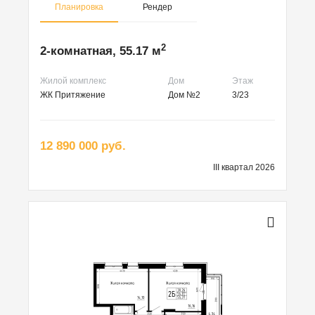
Планировка
Рендер
2
2-комнатная, 55.17 м
Жилой комплекс
Дом
Этаж
ЖК Притяжение
Дом №2
3/23
12 890 000 руб.
III квартал 2026