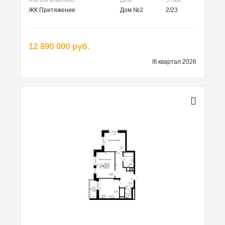
ЖК Притяжение
Дом №2
2/23
12 890 000 руб.
III квартал 2026