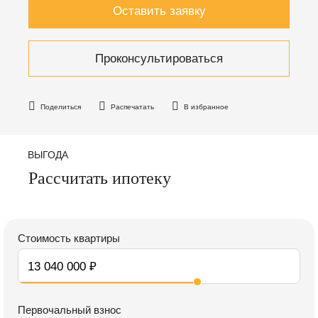
Оставить заявку
Проконсультироваться
Поделиться
Распечатать
В избранное
ВЫГОДА
Рассчитать ипотеку
Стоимость квартиры
Первочальный взнос