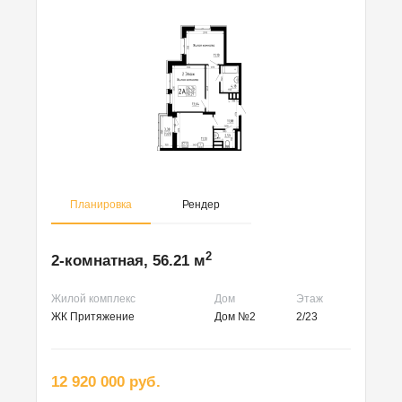
Планировка
Рендер
2
2-комнатная, 56.21 м
Жилой комплекс
Дом
Этаж
ЖК Притяжение
Дом №2
2/23
12 920 000 руб.