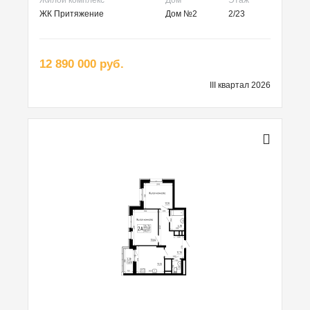
ЖК Притяжение
Дом №2
2/23
12 890 000 руб.
III квартал 2026