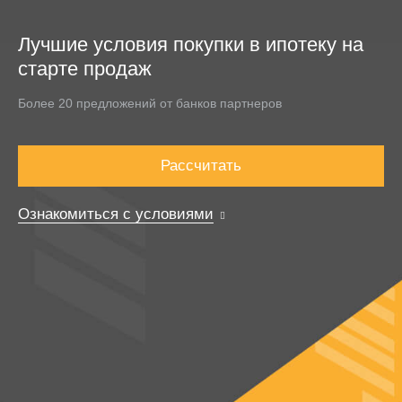
Лучшие условия покупки в ипотеку на
старте продаж
Более 20 предложений от банков партнеров
Рассчитать
Ознакомиться с условиями