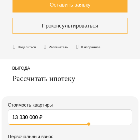
Оставить заявку
Проконсультироваться
Поделиться
Распечатать
В избранное
ВЫГОДА
Рассчитать ипотеку
Стоимость квартиры
Первочальный взнос