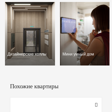
Дизайнерские холлы
Мини умный дом
Похожие квартиры