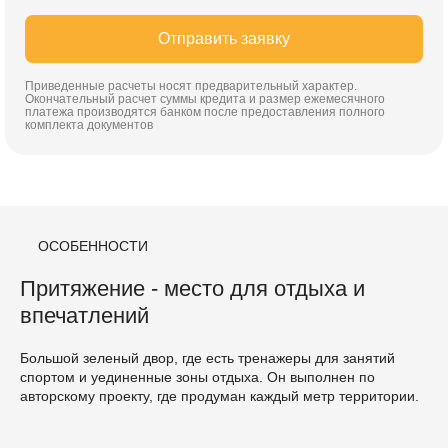
Отправить заявку
Приведенные расчеты носят предварительный характер.
Окончательный расчет суммы кредита и размер ежемесячного
платежа производятся банком после предоставления полного
комплекта документов
ОСОБЕННОСТИ
Притяжение - место для отдыха и
впечатлений
Большой зеленый двор, где есть тренажеры для занятий
спортом и уединенные зоны отдыха. Он выполнен по
авторскому проекту, где продуман каждый метр территории.