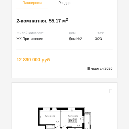
Планировка
Рендер
2
2-комнатная, 55.17 м
Жилой комплекс
Дом
Этаж
ЖК Притяжение
Дом №2
3/23
12 890 000 руб.
III квартал 2026