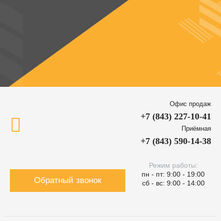
Офис продаж
+7 (843) 227-10-41
Приёмная
+7 (843) 590-14-38
Режим работы:
пн - пт: 9:00 - 19:00
Обратный звонок
сб - вс: 9:00 - 14:00