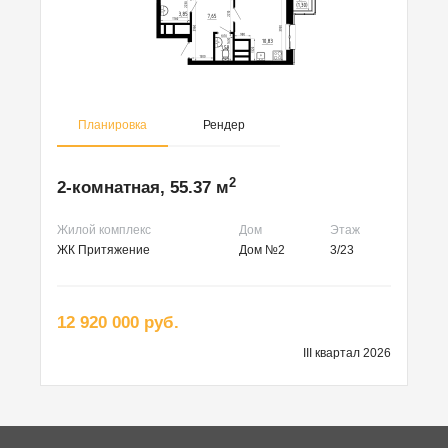
Планировка
Рендер
2
2-комнатная, 55.37 м
Жилой комплекс
Дом
Этаж
ЖК Притяжение
Дом №2
3/23
12 920 000 руб.
III квартал 2026