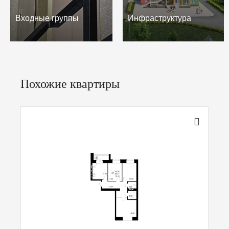
Входные группы
Инфраструктура
Похожие квартиры