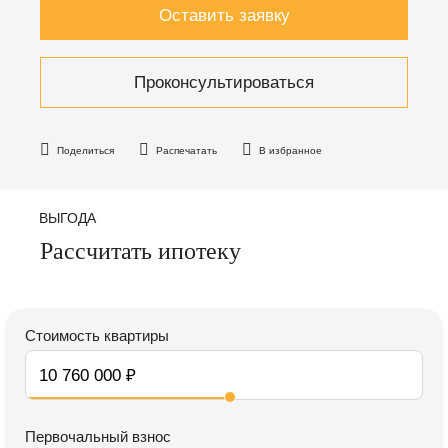
Оставить заявку
Проконсультироваться
Поделиться
Распечатать
В избранное
ВЫГОДА
Рассчитать ипотеку
Стоимость квартиры
Первочальный взнос