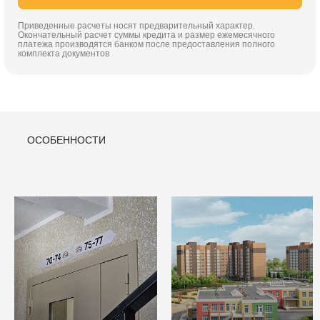
Приведенные расчеты носят предварительный характер.
Окончательный расчет суммы кредита и размер ежемесячного
платежа производятся банком после предоставления полного
комплекта документов
ОСОБЕННОСТИ