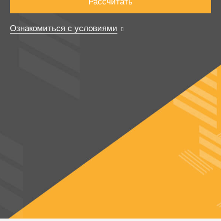
Рассчитать
Ознакомиться с условиями