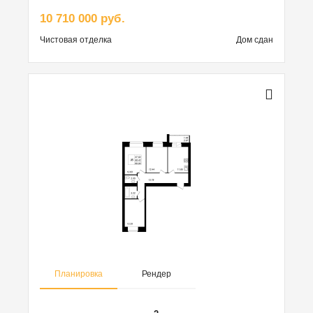
10 710 000 руб.
Чистовая
отделка
Дом сдан
Планировка
Рендер