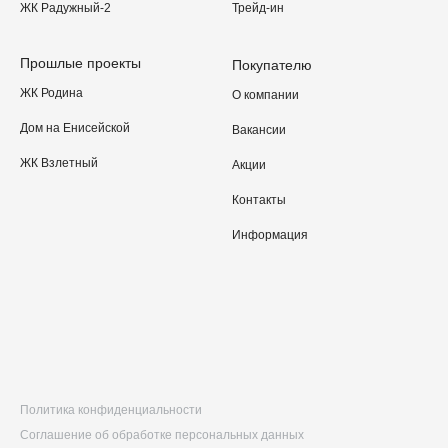
ЖК Радужный-2
Трейд-ин
Прошлые проекты
Покупателю
ЖК Родина
О компании
Дом на Енисейской
Вакансии
ЖК Взлетный
Акции
Контакты
Информация
Политика конфиденциальности
Соглашение об обработке персональных данных