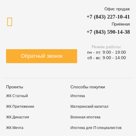
Офис продаж
+7 (843) 227-10-41
Приёмная
+7 (843) 590-14-38
Режим работы:
пн - пт: 9:00 - 19:00
Обратный звонок
сб - вс: 9:00 - 14:00
Проекты
Способы покупки
ЖК Статный
Ипотека
ЖК Притяжение
Материнский капитал
ЖК Династия
Военная ипотека
ЖК Мечта
Ипотека для IT-специалистов