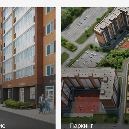
Паркинг