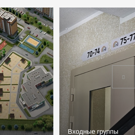
Входные группы