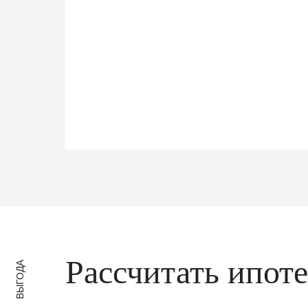
Рассчитать ипот
ВЫГОДА