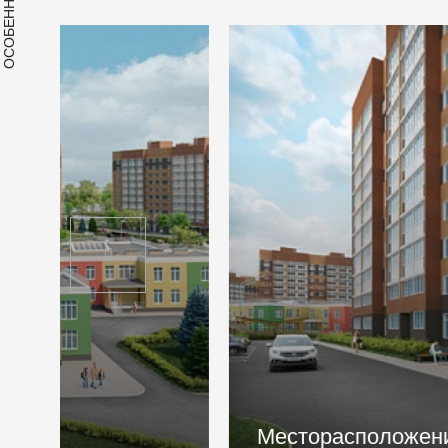
ОСОБЕННОСТИ
Месторасположение