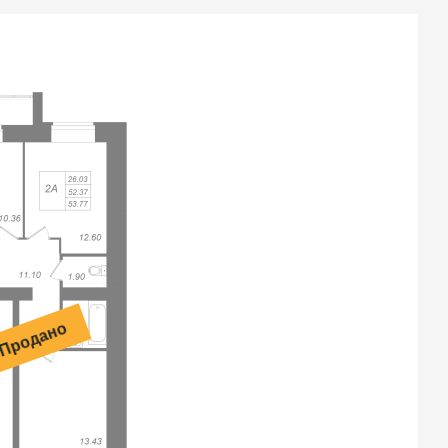
Продано