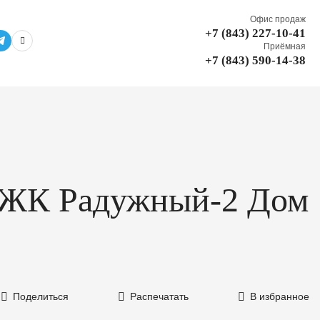
Офис продаж
+7 (843) 227-10-41
Приёмная
+7 (843) 590-14-38
 в ЖК Радужный-2 Дом
Поделиться
Распечатать
В избранное