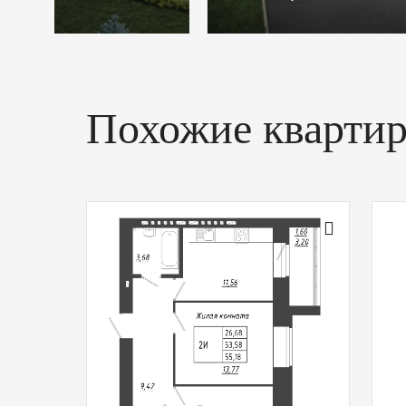
Похожие кварти