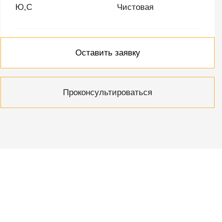
Ю,С
Чистовая
Оставить заявку
Проконсультироваться