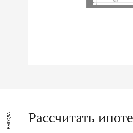
Рассчитать ипот
ВЫГОДА