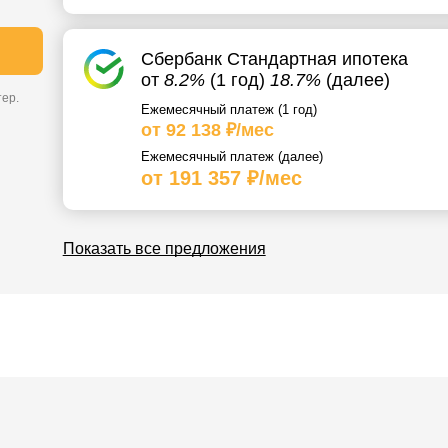
Сбербанк Стандартная ипотека
от
8.2%
(1 год)
18.7%
(далее)
ер.
Ежемесячный платеж (1 год)
от 92 138 ₽/мес
Ежемесячный платеж (далее)
от 191 357 ₽/мес
Показать все предложения