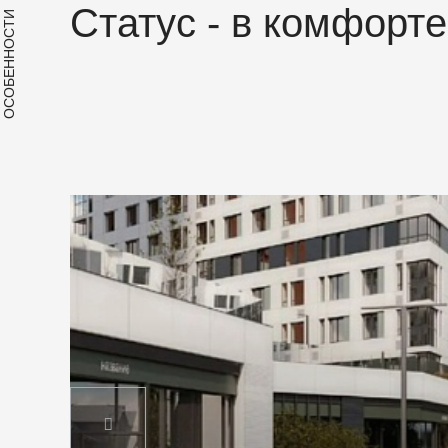
Статус - в комфорт
ОСОБЕННОСТИ