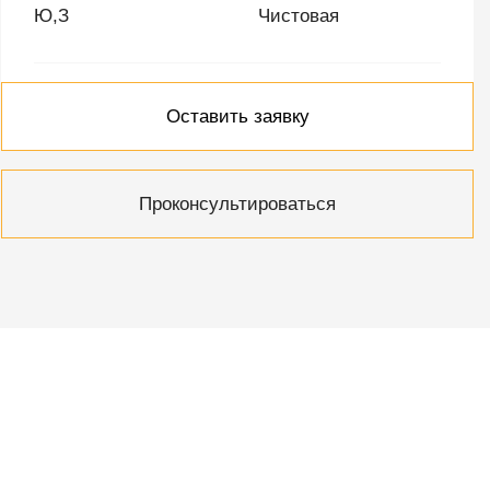
Ю,З
Чистовая
Оставить заявку
Проконсультироваться