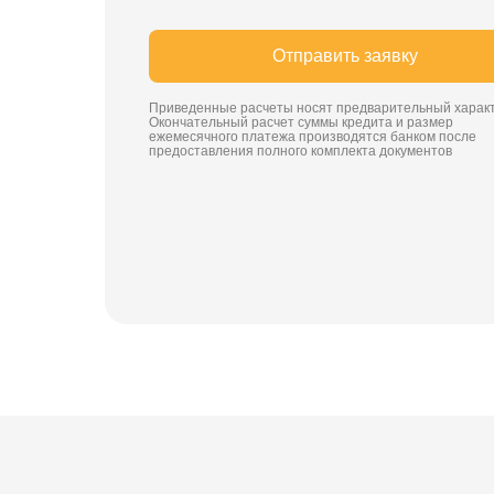
Отправить заявку
Приведенные расчеты носят предварительный характ
Окончательный расчет суммы кредита и размер
ежемесячного платежа производятся банком после
предоставления полного комплекта документов