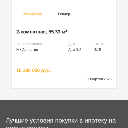
Планировка
Рендер
2
2-комнатная, 55.33 м
Жилой комплекс
Дом
Этаж
ЖК Династия
Дом №5
3/15
10 390 000 руб.
III квартал 2026
Лучшие условия покупки в ипотеку на