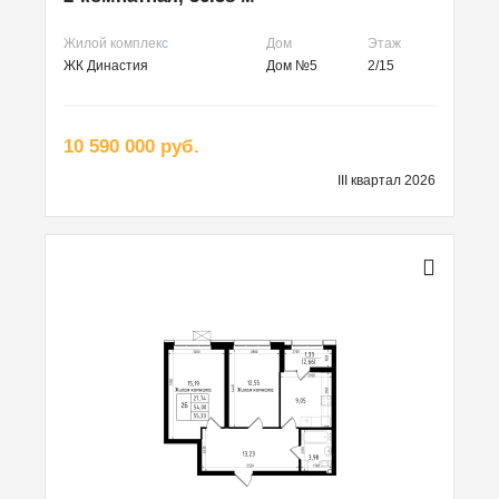
Жилой комплекс
Дом
Этаж
ЖК Династия
Дом №5
2/15
10 590 000 руб.
III квартал 2026