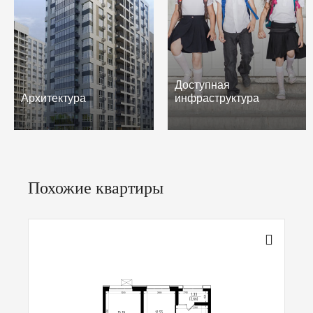
Доступная
Архитектура
инфраструктура
Похожие квартиры