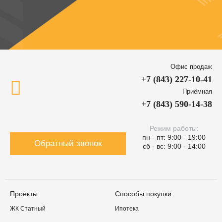
Офис продаж
+7 (843) 227-10-41
Приёмная
+7 (843) 590-14-38
Режим работы:
пн - пт: 9:00 - 19:00
Обратный звонок
сб - вс: 9:00 - 14:00
Проекты
Способы покупки
ЖК Статный
Ипотека