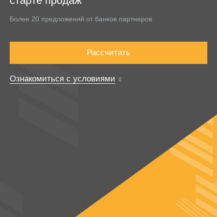
старте продаж
Более 20 предложений от банков партнеров
Рассчитать
Ознакомиться с условиями