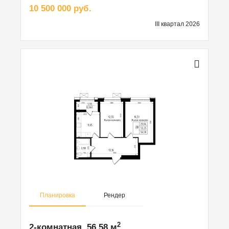
10 500 000 руб.
III квартал 2026
Планировка
Рендер
2
2-комнатная, 56.58 м