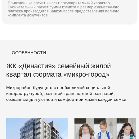
Приведенные расчеты носят предварительный характер.
Окончательный расчет суммы кредита и размер ежемесячного
платежа производятся банком после предоставления полного
комплекта документов
ОСОБЕННОСТИ
ЖК «Династия» семейный жилой
квартал формата «микро-город»
Микрорайон будущего с необходимой социальной
инфраструктурой, развитой транспортной развязкой,
созданный для уютной и комфортной жизни каждой семьи.