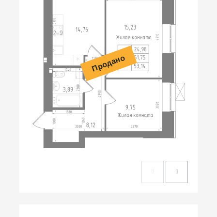
Продано