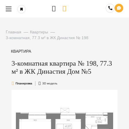
Главная
Квартиры
3-комнатная, 77.3 м² в ЖК Династия № 198
КВАРТИРА
3-комнатная квартира № 198, 77.3
м² в ЖК Династия Дом №5
Планировка
3D модель