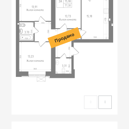
Продано