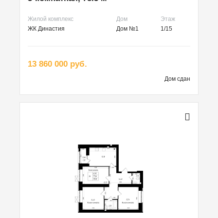
Жилой комплекс
Дом
Этаж
ЖК Династия
Дом №1
1/15
13 860 000 руб.
Дом сдан