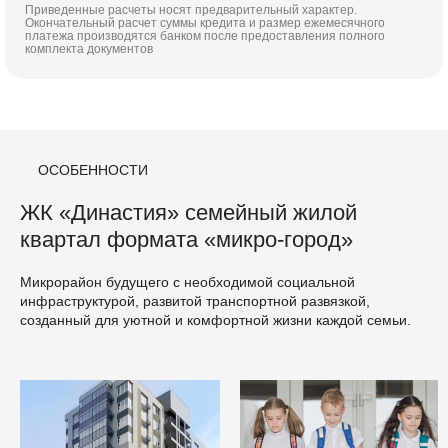
Приведенные расчеты носят предварительный характер.
Окончательный расчет суммы кредита и размер ежемесячного
платежа производятся банком после предоставления полного
комплекта документов
ОСОБЕННОСТИ
ЖК «Династия» семейный жилой
квартал формата «микро-город»
Микрорайон будущего с необходимой социальной
инфраструктурой, развитой транспортной развязкой,
созданный для уютной и комфортной жизни каждой семьи.