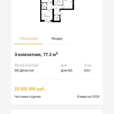
Планировка
Рендер
2
3-комнатная, 77.3 м
Жилой комплекс
Дом
Этаж
ЖК Династия
Дом №5
9/10
15 032 000 руб.
Чистовая
отделка
III квартал 2026