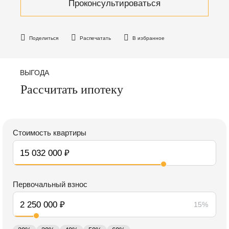
Проконсультироваться
Поделиться
Распечатать
В избранное
ВЫГОДА
Рассчитать ипотеку
Стоимость квартиры
Первочальный взнос
15%