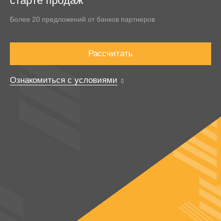
старте продаж
Более 20 предложений от банков партнеров
Рассчитать
Ознакомиться с условиями