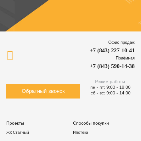
Офис продаж
+7 (843) 227-10-41
Приёмная
+7 (843) 590-14-38
Режим работы:
пн - пт: 9:00 - 19:00
Обратный звонок
сб - вс: 9:00 - 14:00
Проекты
Способы покупки
ЖК Статный
Ипотека