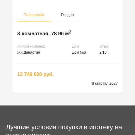
Планировка
Рендер
2
3-комнатная, 78.96 м
Жилой комплекс
Дом
Этаж
ЖК Династия
Дом №6
2/10
13 740 000 руб.
III квартал 2027
Лучшие условия покупки в ипотеку на