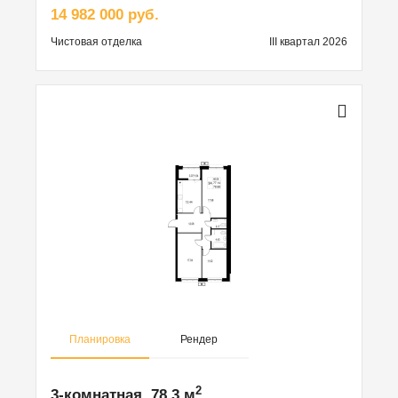
14 982 000 руб.
Чистовая
отделка
III квартал 2026
Планировка
Рендер
2
3-комнатная, 78.3 м