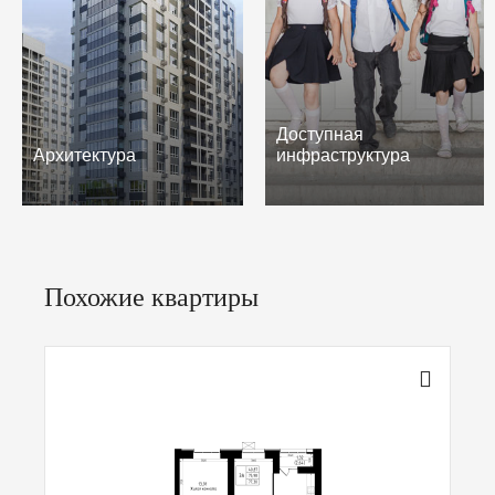
Доступная
Архитектура
инфраструктура
Похожие квартиры