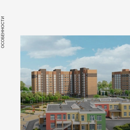
ОСОБЕННОСТИ