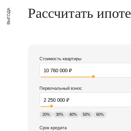
Рассчитать ипот
ВЫГОДА
Стоимость квартиры
Первочальный взнос
20%
30%
40%
50%
60%
Срок кредита