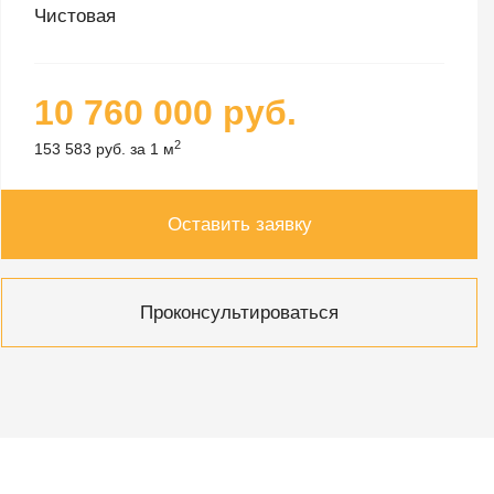
Чистовая
10 760 000 руб.
2
153 583 руб. за 1 м
Оставить заявку
Проконсультироваться