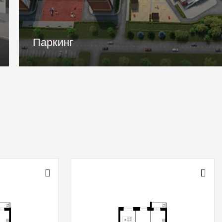
Входные группы