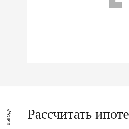
Рассчитать ипот
ВЫГОДА