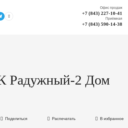
Офис продаж
+7 (843) 227-10-41
Приёмная
+7 (843) 590-14-38
 ЖК Радужный-2 Дом
Поделиться
Распечатать
В избранное