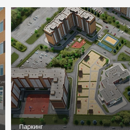
Входные группы