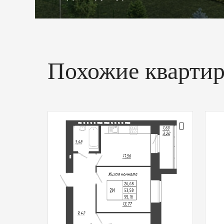
Похожие кварти