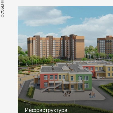
ОСОБЕННОСТИ
Месторасположение