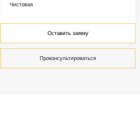
Чистовая
Оставить заявку
Проконсультироваться