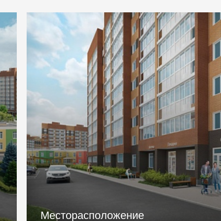
Паркинг