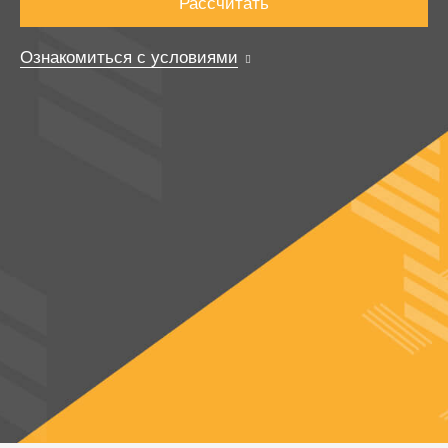
Рассчитать
Ознакомиться с условиями