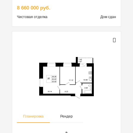
8 660 000 руб.
Чистовая
отделка
Дом сдан
Планировка
Рендер