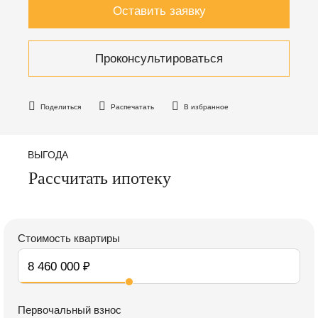
Оставить заявку
Проконсультироваться
Поделиться
Распечатать
В избранное
ВЫГОДА
Рассчитать ипотеку
Стоимость квартиры
Первочальный взнос