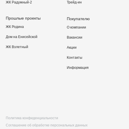
ЖК Радужный-2
Трейд-ин
Прошлые проекты
Покупателю
ЖК Родина
О компании
Дом на Енисейской
Вакансии
ЖК Взлетный
Акции
Контакты
Информация
Политика конфиденциальности
Соглашение об обработке персональных данных