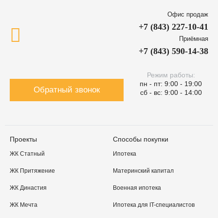
Офис продаж
+7 (843) 227-10-41
Приёмная
+7 (843) 590-14-38
Режим работы:
пн - пт: 9:00 - 19:00
Обратный звонок
сб - вс: 9:00 - 14:00
Проекты
Способы покупки
ЖК Статный
Ипотека
ЖК Притяжение
Материнский капитал
ЖК Династия
Военная ипотека
ЖК Мечта
Ипотека для IT-специалистов