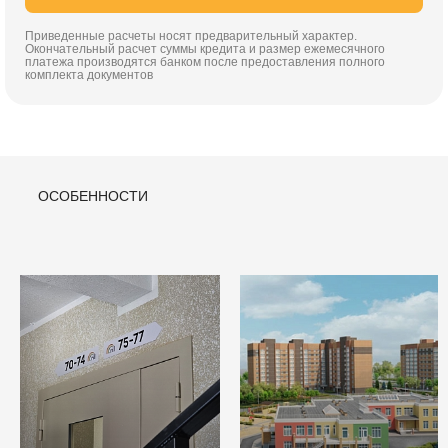
Приведенные расчеты носят предварительный характер.
Окончательный расчет суммы кредита и размер ежемесячного
платежа производятся банком после предоставления полного
комплекта документов
ОСОБЕННОСТИ