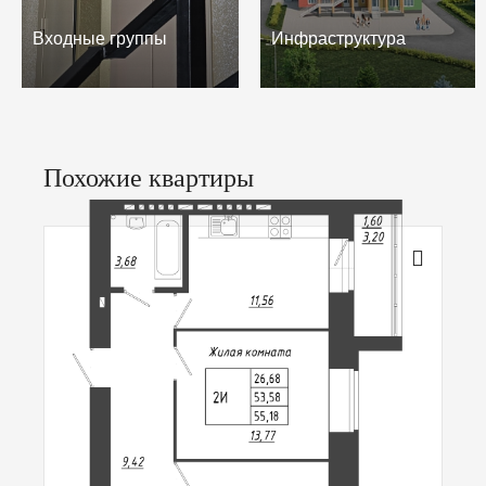
Входные группы
Инфраструктура
Похожие квартиры