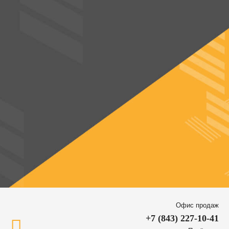
Офис продаж
+7 (843) 227-10-41