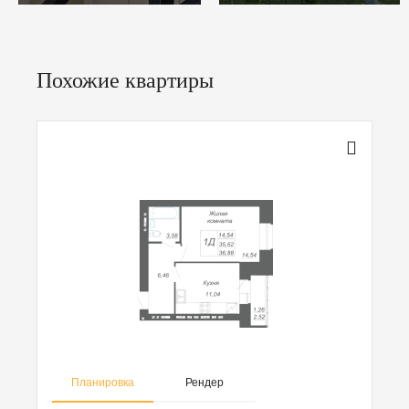
Похожие квартиры
Планировка
Рендер