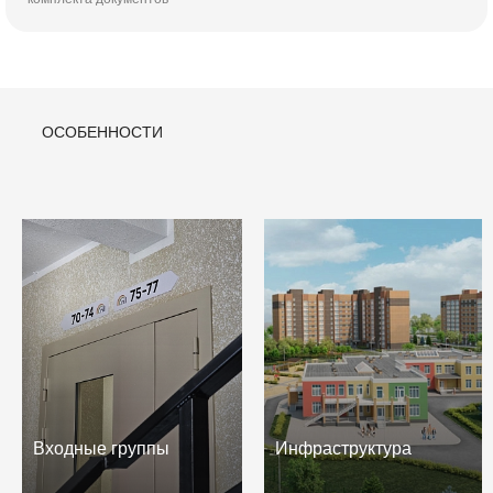
ОСОБЕННОСТИ
Входные группы
Инфраструктура