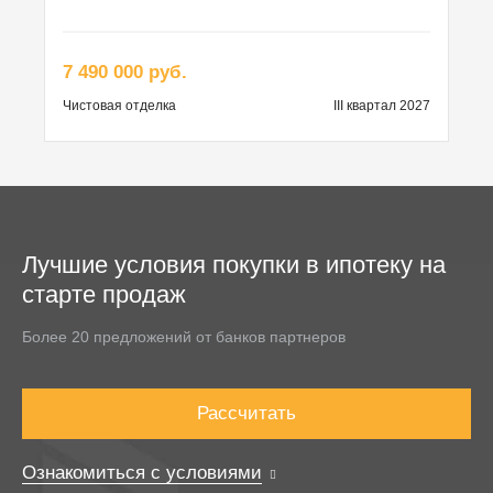
7 490 000 руб.
Чистовая
отделка
III квартал 2027
Лучшие условия покупки в ипотеку на
старте продаж
Более 20 предложений от банков партнеров
Рассчитать
Ознакомиться с условиями