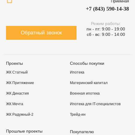
Приёмная
+7 (843) 590-14-38
Режим работы:
пн - пт: 9:00 - 19:00
Обратный звонок
сб - вс: 9:00 - 14:00
Проекты
Способы покупки
ЖК Статный
Ипотека
ЖК Притяжение
Материнский капитал
ЖК Династия
Военная ипотека
ЖК Мечта
Ипотека для IT-специалистов
ЖК Радужный-2
Трейд-ин
Прошлые проекты
Покупателю