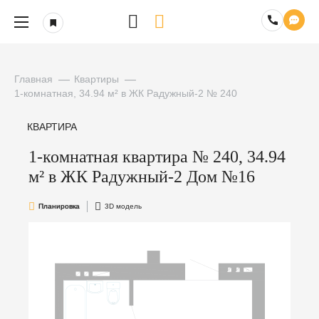
Главная
Квартиры
1-комнатная, 34.94 м² в ЖК Радужный-2 № 240
КВАРТИРА
1-комнатная квартира № 240, 34.94
м² в ЖК Радужный-2 Дом №16
Планировка
3D модель