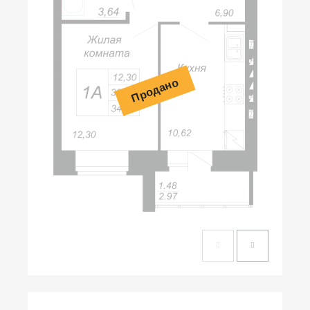
Продано