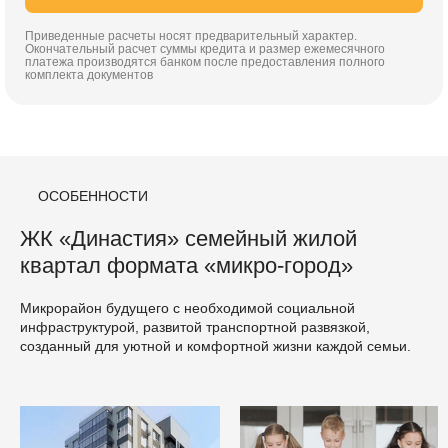
Приведенные расчеты носят предварительный характер.
Окончательный расчет суммы кредита и размер ежемесячного
платежа производятся банком после предоставления полного
комплекта документов
ОСОБЕННОСТИ
ЖК «Династия» семейный жилой
квартал формата «микро-город»
Микрорайон будущего с необходимой социальной
инфраструктурой, развитой транспортной развязкой,
созданный для уютной и комфортной жизни каждой семьи.