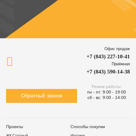
Офис продаж
+7 (843) 227-10-41
Приёмная
+7 (843) 590-14-38
Режим работы:
пн - пт: 9:00 - 19:00
Обратный звонок
сб - вс: 9:00 - 14:00
Проекты
Способы покупки
ЖК Статный
Ипотека