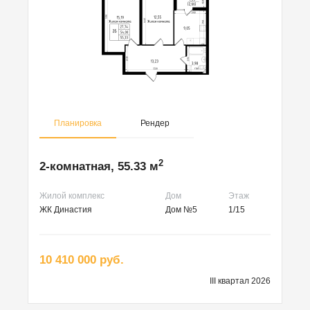
Планировка
Рендер
2
2-комнатная, 55.33 м
Жилой комплекс
Дом
Этаж
ЖК Династия
Дом №5
1/15
10 410 000 руб.
III квартал 2026