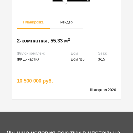
Планировка
Рендер
2
2-комнатная, 55.33 м
Жилой комплекс
Дом
Этаж
ЖК Династия
Дом №5
3/15
10 500 000 руб.
III квартал 2026
Лучшие условия покупки в ипотеку на