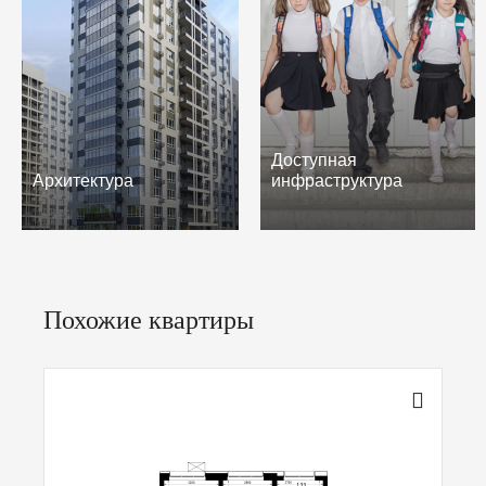
Доступная
Архитектура
инфраструктура
Похожие квартиры