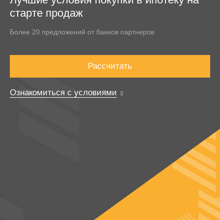
старте продаж
Более 20 предложений от банков партнеров
Рассчитать
Ознакомиться с условиями