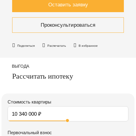
Оставить заявку
Проконсультироваться
Поделиться
Распечатать
В избранное
ВЫГОДА
Рассчитать ипотеку
Стоимость квартиры
Первочальный взнос