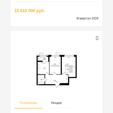
10 610 000 руб.
III квартал 2026
Планировка
Рендер