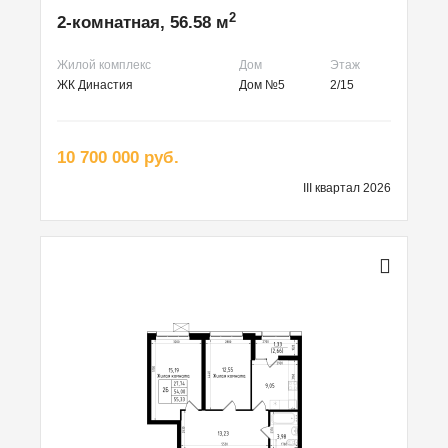
2
2-комнатная, 56.58 м
Жилой комплекс
Дом
Этаж
ЖК Династия
Дом №5
2/15
10 700 000 руб.
III квартал 2026