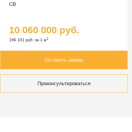
СВ
10 060 000 руб.
2
196 101 руб. за 1 м
Оставить заявку
Проконсультироваться