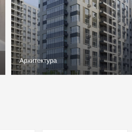
Доступная инфраструктура