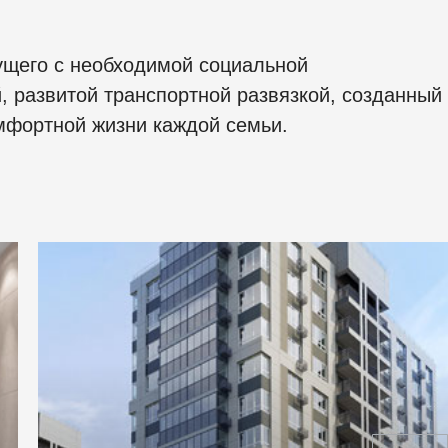
ущего с необходимой социальной
, развитой транспортной развязкой, созданный
мфортной жизни каждой семьи.