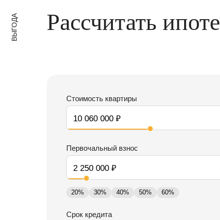
Рассчитать ипот
ВЫГОДА
Стоимость квартиры
Первочальный взнос
20%
30%
40%
50%
60%
Срок кредита