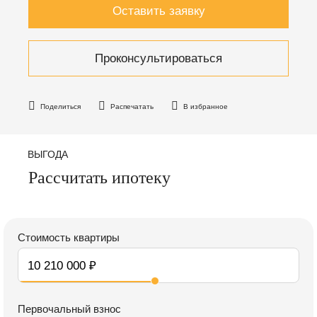
Оставить заявку
Проконсультироваться
Поделиться
Распечатать
В избранное
ВЫГОДА
Рассчитать ипотеку
Стоимость квартиры
Первочальный взнос