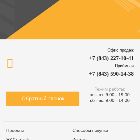
Офис продаж
+7 (843) 227-10-41
Приёмная
+7 (843) 590-14-38
Режим работы:
пн - пт: 9:00 - 19:00
Обратный звонок
сб - вс: 9:00 - 14:00
Проекты
Способы покупки
ЖК Статный
Ипотека