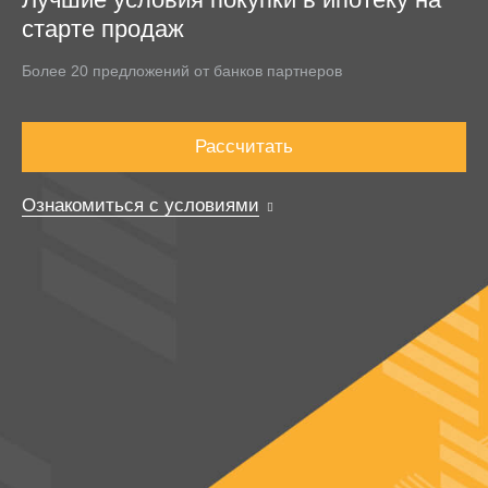
старте продаж
Более 20 предложений от банков партнеров
Рассчитать
Ознакомиться с условиями