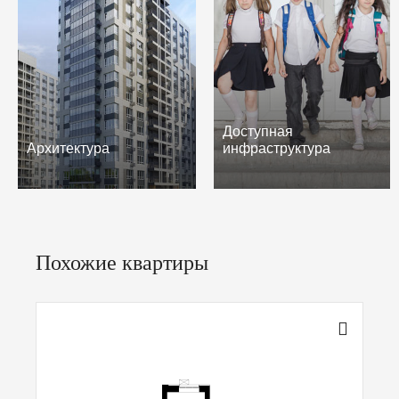
Доступная
Архитектура
инфраструктура
Похожие квартиры