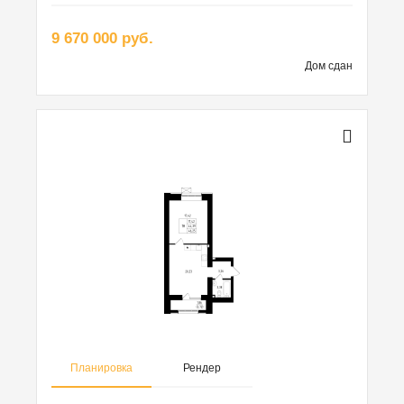
9 670 000 руб.
Дом сдан
Планировка
Рендер