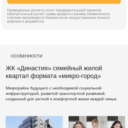
Приведенные расчеты носят предварительный характер.
Окончательный расчет суммы кредита и размер ежемесячного
платежа производятся банком после предоставления полного
комплекта документов
ОСОБЕННОСТИ
ЖК «Династия» семейный жилой
квартал формата «микро-город»
Микрорайон будущего с необходимой социальной
инфраструктурой, развитой транспортной развязкой,
созданный для уютной и комфортной жизни каждой семьи.