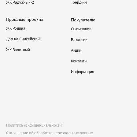
ЖК Радужный-2
Трейд-ин
Прошлые проекты
Покупателю
ЖК Родина
О компании
Дом на Енисейской
Вакансии
ЖК Взлетный
Акции
Контакты
Информация
Политика конфиденциальности
Соглашение об обработке персональных данных