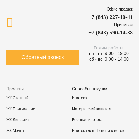
Офис продаж
+7 (843) 227-10-41
Приёмная
+7 (843) 590-14-38
Режим работы:
пн - пт: 9:00 - 19:00
Обратный звонок
сб - вс: 9:00 - 14:00
Проекты
Способы покупки
ЖК Статный
Ипотека
ЖК Притяжение
Материнский капитал
ЖК Династия
Военная ипотека
ЖК Мечта
Ипотека для IT-специалистов