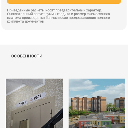
Приведенные расчеты носят предварительный характер.
Окончательный расчет суммы кредита и размер ежемесячного
платежа производятся банком после предоставления полного
комплекта документов
ОСОБЕННОСТИ