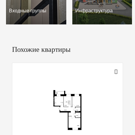
Входные группы
Инфраструктура
Похожие квартиры