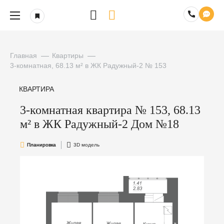
Главная
Квартиры
3-комнатная, 68.13 м² в ЖК Радужный-2 № 153
КВАРТИРА
3-комнатная квартира № 153, 68.13
м² в ЖК Радужный-2 Дом №18
Планировка
3D модель