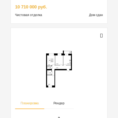
10 710 000 руб.
Чистовая
отделка
Дом сдан
Планировка
Рендер