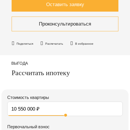
Оставить заявку
Проконсультироваться
Поделиться
Распечатать
В избранное
ВЫГОДА
Рассчитать ипотеку
Стоимость квартиры
Первочальный взнос