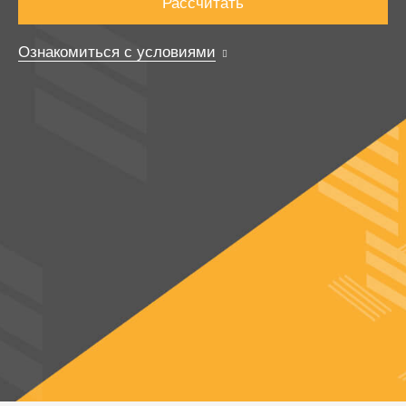
Рассчитать
Ознакомиться с условиями