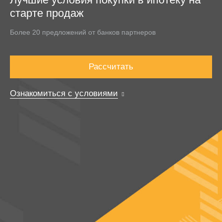
старте продаж
Более 20 предложений от банков партнеров
Рассчитать
Ознакомиться с условиями