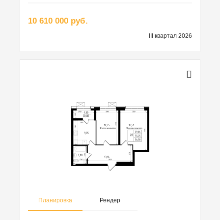
10 610 000 руб.
III квартал 2026
Планировка
Рендер