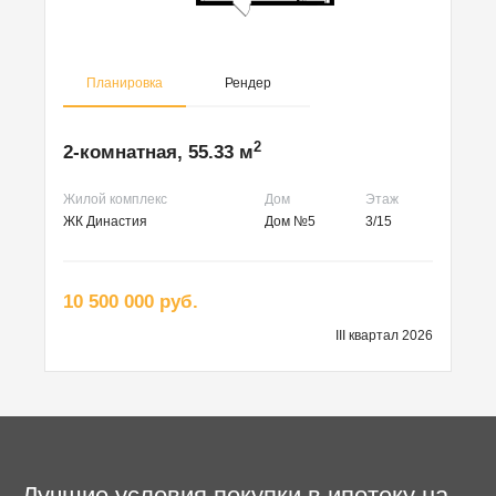
Планировка
Рендер
2
2-комнатная, 55.33 м
Жилой комплекс
Дом
Этаж
ЖК Династия
Дом №5
3/15
10 500 000 руб.
III квартал 2026
Лучшие условия покупки в ипотеку на