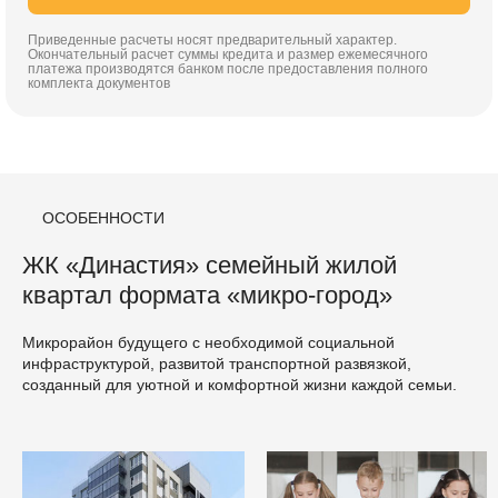
Приведенные расчеты носят предварительный характер.
Окончательный расчет суммы кредита и размер ежемесячного
платежа производятся банком после предоставления полного
комплекта документов
ОСОБЕННОСТИ
ЖК «Династия» семейный жилой
квартал формата «микро-город»
Микрорайон будущего с необходимой социальной
инфраструктурой, развитой транспортной развязкой,
созданный для уютной и комфортной жизни каждой семьи.