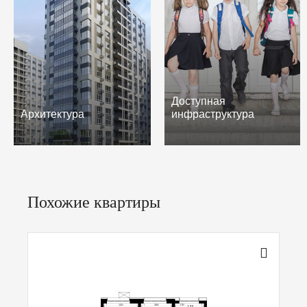
Доступная
Архитектура
инфраструктура
Похожие квартиры