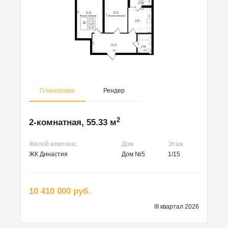
Планировка
Рендер
2
2-комнатная, 55.33 м
Жилой комплекс
Дом
Этаж
ЖК Династия
Дом №5
1/15
10 410 000 руб.
III квартал 2026