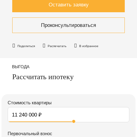
Оставить заявку
Проконсультироваться
Поделиться
Распечатать
В избранное
ВЫГОДА
Рассчитать ипотеку
Стоимость квартиры
Первочальный взнос