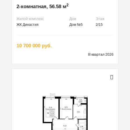
2
2-комнатная, 56.58 м
Жилой комплекс
Дом
Этаж
ЖК Династия
Дом №5
2/15
10 700 000 руб.
III квартал 2026