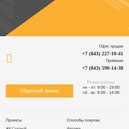
Офис продаж
+7 (843) 227-10-41
Приёмная
+7 (843) 590-14-38
Режим работы:
пн - пт: 9:00 - 19:00
Обратный звонок
сб - вс: 9:00 - 14:00
Проекты
Способы покупки
ЖК Статный
Ипотека