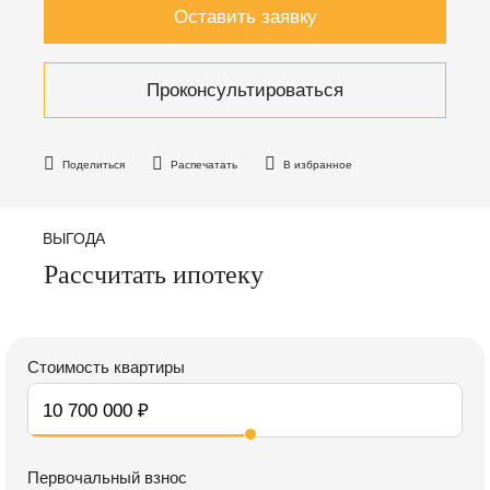
Оставить заявку
Проконсультироваться
Поделиться
Распечатать
В избранное
ВЫГОДА
Рассчитать ипотеку
Стоимость квартиры
Первочальный взнос