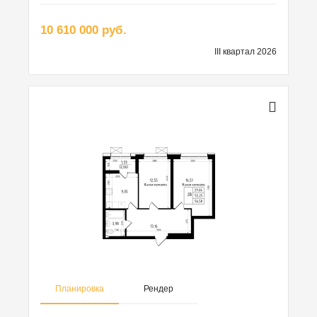
10 610 000 руб.
III квартал 2026
Планировка
Рендер