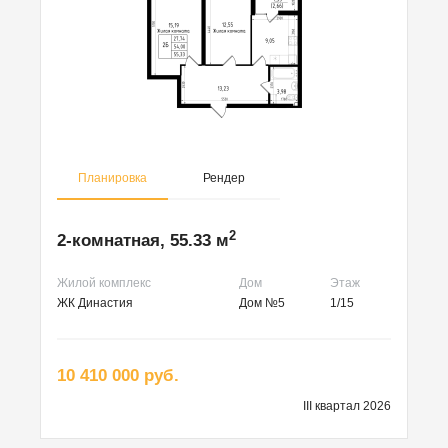
Планировка
Рендер
2
2-комнатная, 55.33 м
Жилой комплекс
Дом
Этаж
ЖК Династия
Дом №5
1/15
10 410 000 руб.
III квартал 2026