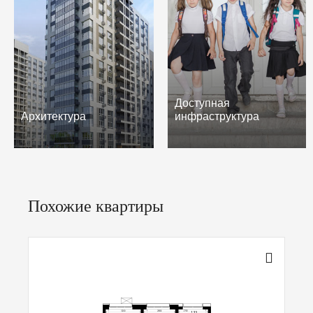
Доступная
Архитектура
инфраструктура
Похожие квартиры