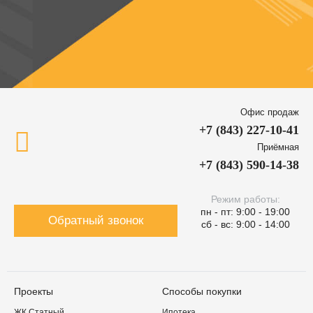
Офис продаж
+7 (843) 227-10-41
Приёмная
+7 (843) 590-14-38
Режим работы:
пн - пт: 9:00 - 19:00
Обратный звонок
сб - вс: 9:00 - 14:00
Проекты
Способы покупки
ЖК Статный
Ипотека