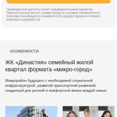
Приведенные расчеты носят предварительный характер.
Окончательный расчет суммы кредита и размер ежемесячного
платежа производятся банком после предоставления полного
комплекта документов
ОСОБЕННОСТИ
ЖК «Династия» семейный жилой
квартал формата «микро-город»
Микрорайон будущего с необходимой социальной
инфраструктурой, развитой транспортной развязкой,
созданный для уютной и комфортной жизни каждой семьи.