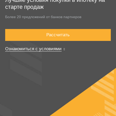
старте продаж
Более 20 предложений от банков партнеров
Рассчитать
Ознакомиться с условиями