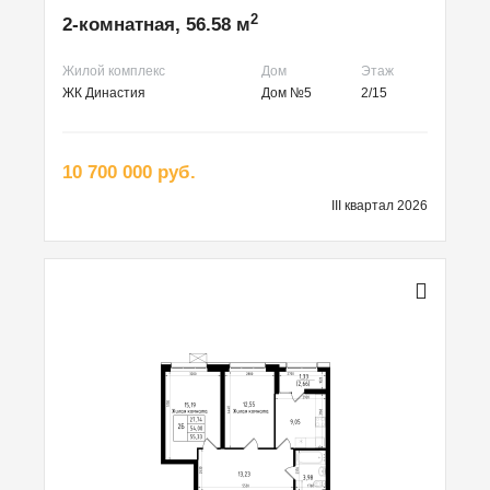
2
2-комнатная, 56.58 м
Жилой комплекс
Дом
Этаж
ЖК Династия
Дом №5
2/15
10 700 000 руб.
III квартал 2026