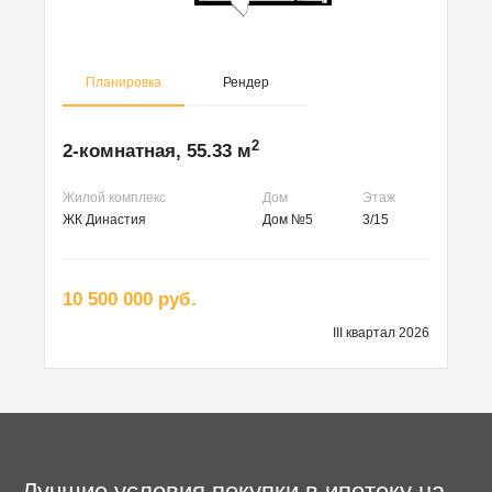
Планировка
Рендер
2
2-комнатная, 55.33 м
Жилой комплекс
Дом
Этаж
ЖК Династия
Дом №5
3/15
10 500 000 руб.
III квартал 2026
Лучшие условия покупки в ипотеку на