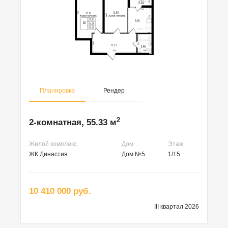
Планировка
Рендер
2
2-комнатная, 55.33 м
Жилой комплекс
Дом
Этаж
ЖК Династия
Дом №5
1/15
10 410 000 руб.
III квартал 2026