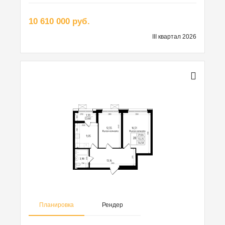
10 610 000 руб.
III квартал 2026
Планировка
Рендер