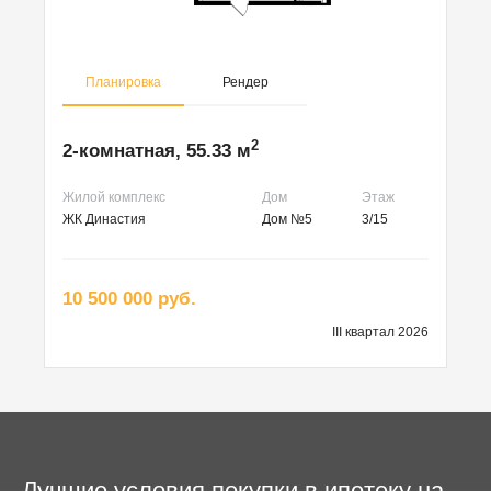
Планировка
Рендер
2
2-комнатная, 55.33 м
Жилой комплекс
Дом
Этаж
ЖК Династия
Дом №5
3/15
10 500 000 руб.
III квартал 2026
Лучшие условия покупки в ипотеку на