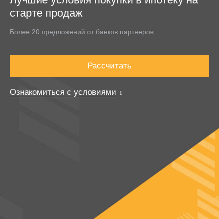
старте продаж
Более 20 предложений от банков партнеров
Рассчитать
Ознакомиться с условиями