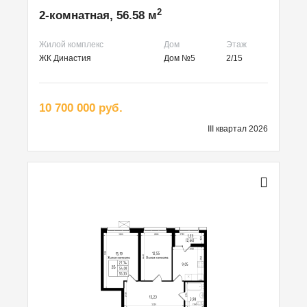
2
2-комнатная, 56.58 м
Жилой комплекс
Дом
Этаж
ЖК Династия
Дом №5
2/15
10 700 000 руб.
III квартал 2026