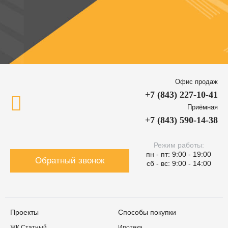
Офис продаж
+7 (843) 227-10-41
Приёмная
+7 (843) 590-14-38
Режим работы:
пн - пт: 9:00 - 19:00
Обратный звонок
сб - вс: 9:00 - 14:00
Проекты
Способы покупки
ЖК Статный
Ипотека