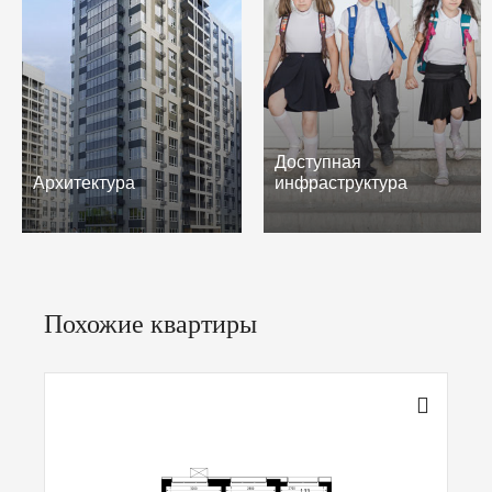
Доступная
Архитектура
инфраструктура
Похожие квартиры