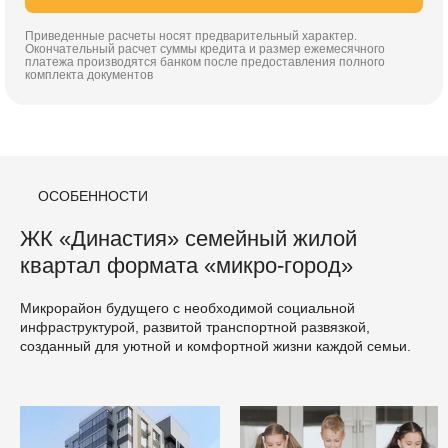
Приведенные расчеты носят предварительный характер.
Окончательный расчет суммы кредита и размер ежемесячного
платежа производятся банком после предоставления полного
комплекта документов
ОСОБЕННОСТИ
ЖК «Династия» семейный жилой
квартал формата «микро-город»
Микрорайон будущего с необходимой социальной
инфраструктурой, развитой транспортной развязкой,
созданный для уютной и комфортной жизни каждой семьи.