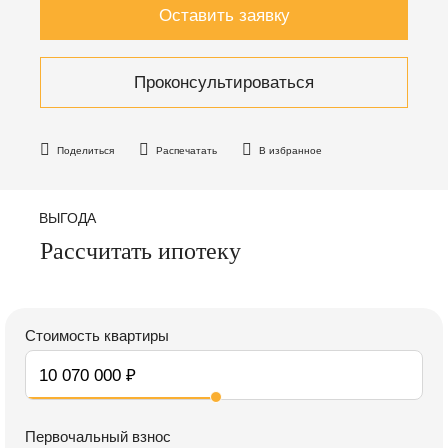
Оставить заявку
Проконсультироваться
Поделиться
Распечатать
В избранное
ВЫГОДА
Рассчитать ипотеку
Стоимость квартиры
Первочальный взнос