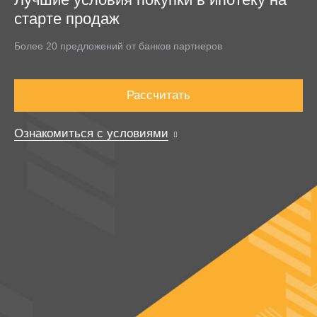
старте продаж
Более 20 предложений от банков партнеров
Рассчитать
Ознакомиться с условиями