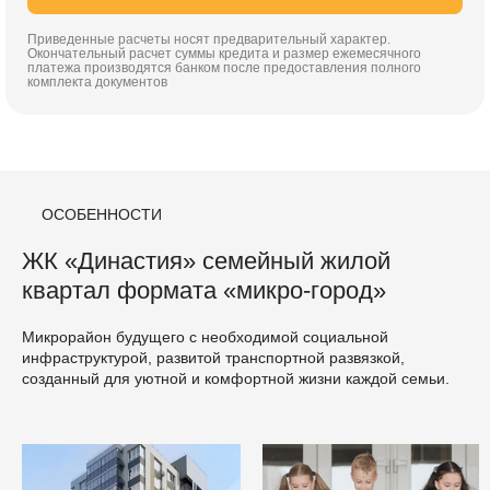
Приведенные расчеты носят предварительный характер.
Окончательный расчет суммы кредита и размер ежемесячного
платежа производятся банком после предоставления полного
комплекта документов
ОСОБЕННОСТИ
ЖК «Династия» семейный жилой
квартал формата «микро-город»
Микрорайон будущего с необходимой социальной
инфраструктурой, развитой транспортной развязкой,
созданный для уютной и комфортной жизни каждой семьи.