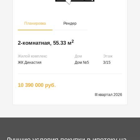
Планировка
Рендер
2
2-комнатная, 55.33 м
Жилой комплекс
Дом
Этаж
ЖК Династия
Дом №5
3/15
10 390 000 руб.
III квартал 2026
Лучшие условия покупки в ипотеку на