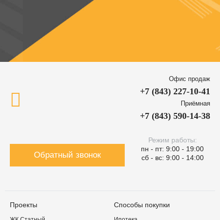
Офис продаж
+7 (843) 227-10-41
Приёмная
+7 (843) 590-14-38
Режим работы:
пн - пт: 9:00 - 19:00
Обратный звонок
сб - вс: 9:00 - 14:00
Проекты
Способы покупки
ЖК Статный
Ипотека