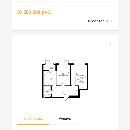
10 500 000 руб.
III квартал 2026
Планировка
Рендер