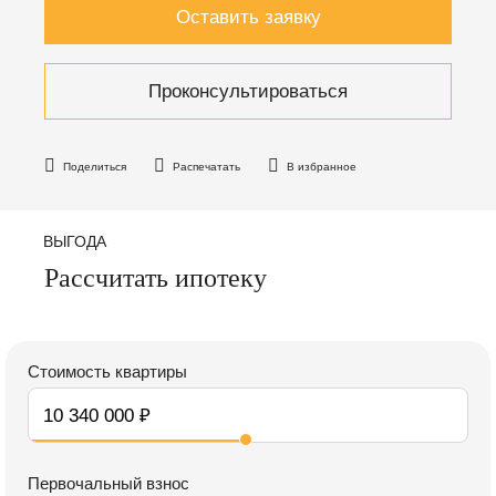
Оставить заявку
Проконсультироваться
Поделиться
Распечатать
В избранное
ВЫГОДА
Рассчитать ипотеку
Стоимость квартиры
Первочальный взнос