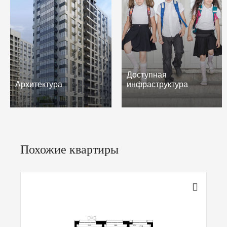
Доступная
Архитектура
инфраструктура
Похожие квартиры