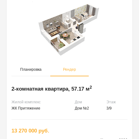
Планировка
Рендер
2
2-комнатная квартира, 57.17 м
Жилой комплекс
Дом
Этаж
ЖК Притяжение
Дом №2
3/9
13 270 000 руб.