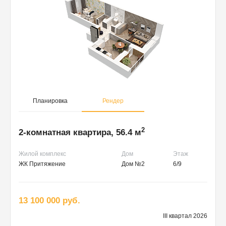
Планировка
Рендер
2
2-комнатная квартира, 56.4 м
Жилой комплекс
Дом
Этаж
ЖК Притяжение
Дом №2
6/9
13 100 000 руб.
III квартал 2026