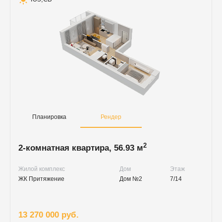
Планировка
Рендер
2
2-комнатная квартира, 56.93 м
Жилой комплекс
Дом
Этаж
ЖК Притяжение
Дом №2
7/14
13 270 000 руб.