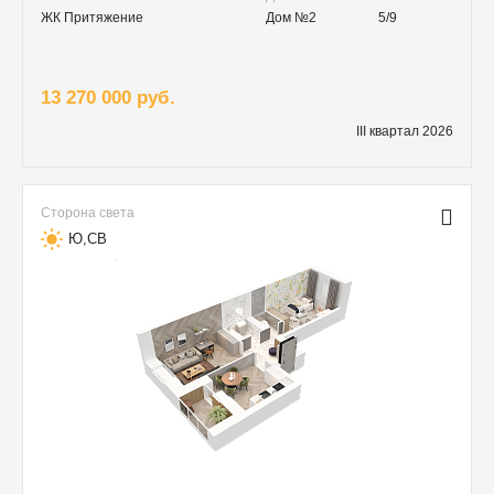
ЖК Притяжение
Дом №2
5/9
13 270 000 руб.
III квартал 2026
Сторона света
Ю,СВ