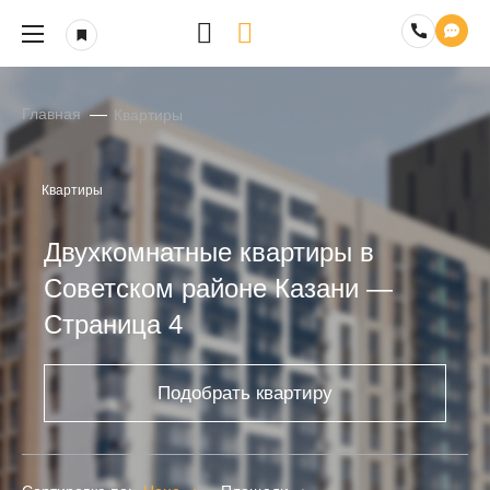
Главная
Квартиры
Квартиры
Двухкомнатные квартиры в
Советском районе Казани —
Страница 4
Подобрать квартиру