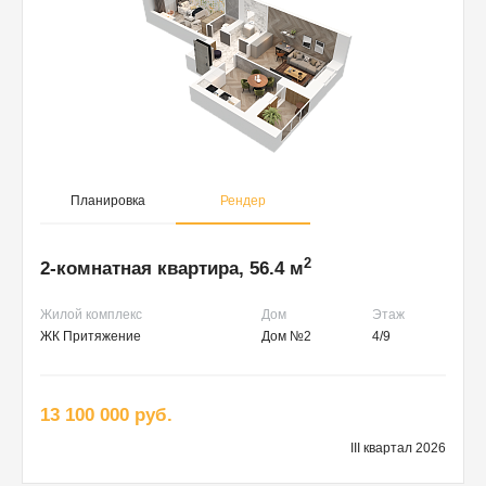
Планировка
Рендер
2
2-комнатная квартира, 56.4 м
Жилой комплекс
Дом
Этаж
ЖК Притяжение
Дом №2
4/9
13 100 000 руб.
III квартал 2026