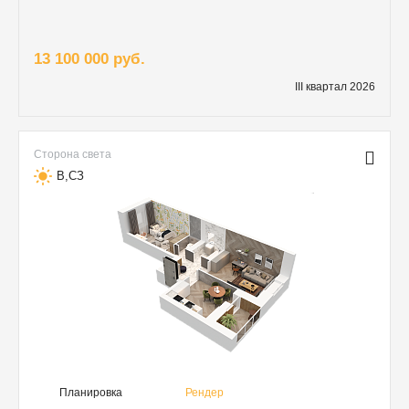
13 100 000 руб.
III квартал 2026
Сторона света
В,СЗ
Планировка
Рендер