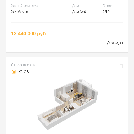
Жилой комплекс
Дом
Этаж
ЖК Мечта
Дом №4
2/19
13 440 000 руб.
Дом сдан
Сторона света
Ю,СВ