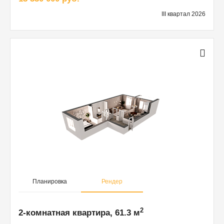
III квартал 2026
Планировка
Рендер
2
2-комнатная квартира, 61.3 м