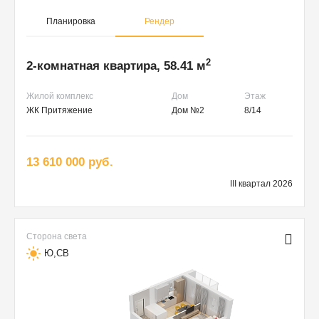
Планировка
Рендер
2
2-комнатная квартира, 58.41 м
Жилой комплекс
Дом
Этаж
ЖК Притяжение
Дом №2
8/14
13 610 000 руб.
III квартал 2026
Сторона света
Ю,СВ