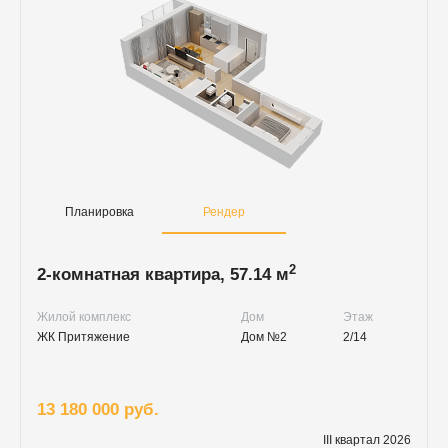
Планировка
Рендер
2
2-комнатная квартира, 57.14 м
Жилой комплекс
Дом
Этаж
ЖК Притяжение
Дом №2
2/14
13 180 000 руб.
III квартал 2026