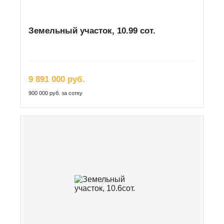
Земельный участок, 10.99 сот.
9 891 000 руб.
900 000 руб. за сотку