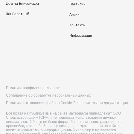
Дом на Енисейской
Вакансии
ЖК Взлетный
Акции
Контакты
Информация
Политика конфиденциальности
Соглашение об обработке персональных данных
Политика в отношении файлов Cookie
Разрешительная документация
Все права на публикуемые на сайте материалы принадлежат ООО
Спецзастройщик «ТСИ», и не подлежат использованию другими
лицами в какой бы то ни было форме без письменного разрешения
правообладателя. Любая информация, представленная на сайте,
носит исключительно информационный характер и не является