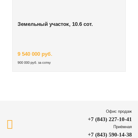
Земельный участок, 10.6 сот.
9 540 000 руб.
900 000 руб. за сотку
Офис продаж
+7 (843) 227-10-41
Приёмная
+7 (843) 590-14-38