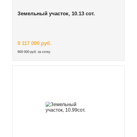
Земельный участок, 10.13 сот.
9 117 000 руб.
900 000 руб. за сотку