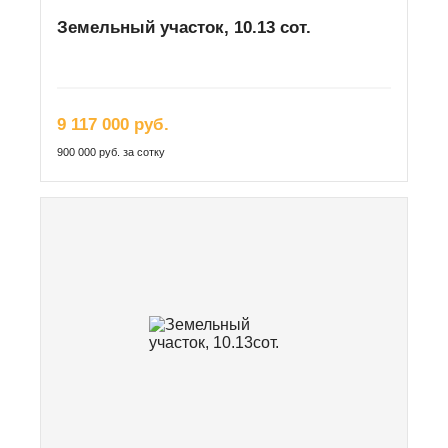
Земельный участок, 10.13 сот.
9 117 000 руб.
900 000 руб. за сотку