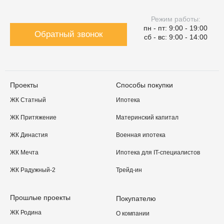
Режим работы:
пн - пт: 9:00 - 19:00
Обратный звонок
сб - вс: 9:00 - 14:00
Проекты
Способы покупки
ЖК Статный
Ипотека
ЖК Притяжение
Материнский капитал
ЖК Династия
Военная ипотека
ЖК Мечта
Ипотека для IT-специалистов
ЖК Радужный-2
Трейд-ин
Прошлые проекты
Покупателю
ЖК Родина
О компании