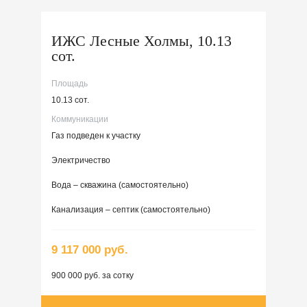
ИЖС Лесные Холмы, 10.13
сот.
Площадь
10.13 сот.
Коммуникации
Газ подведен к участку
Электричество
Вода – скважина (самостоятельно)
Канализация – септик (самостоятельно)
9 117 000 руб.
900 000 руб. за сотку