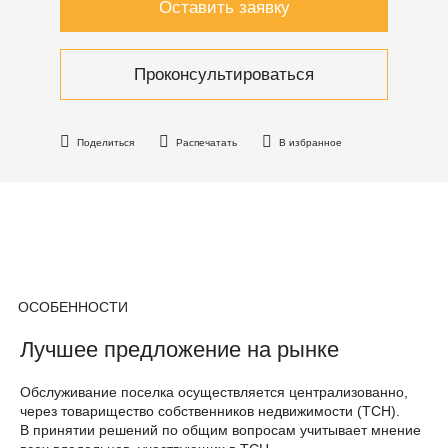
Оставить заявку
Проконсультироваться
Поделиться
Распечатать
В избранное
ОСОБЕННОСТИ
Лучшее предложение на рынке
Обслуживание поселка осуществляется централизованно,
через товарищество собственников недвижимости (ТСН).
В принятии решений по общим вопросам учитывает мнение