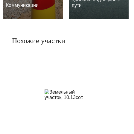
Коммуникации
пути
Похожие участки