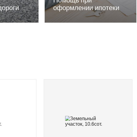
Помощь при
дороги
оформлении ипотеки