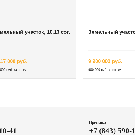
мельный участок, 10.13 сот.
Земельный участок
117 000 руб.
9 900 000 руб.
000 руб. за сотку
900 000 руб. за сотку
Приёмная
-10-41
+7 (843) 590-