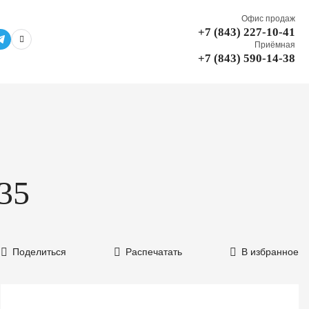
Офис продаж
+7 (843) 227-10-41
Приёмная
+7 (843) 590-14-38
335
Поделиться
Распечатать
В избранное