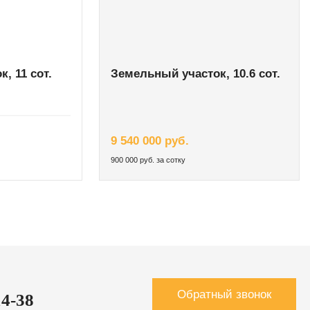
, 11 сот.
Земельный участок, 10.6 сот.
9 540 000 руб.
900 000 руб. за сотку
Обратный звонок
14-38