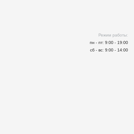
Режим работы:
пн - пт: 9:00 - 19:00
сб - вс: 9:00 - 14:00