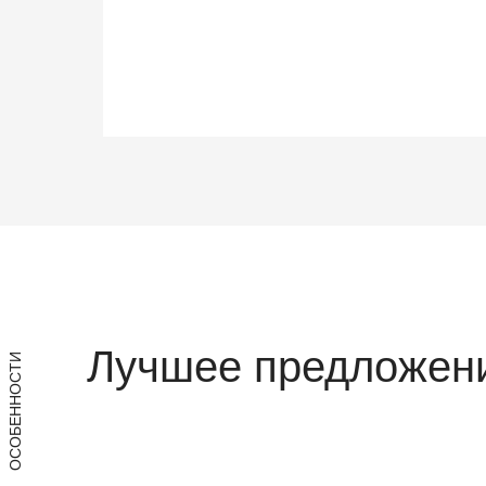
Лучшее предложени
ОСОБЕННОСТИ