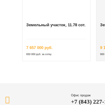
Земельный участок, 11.78 сот.
Зе
7 657 000 руб.
9 
650 000 руб. за сотку
900 
Офис продаж
+7 (843) 227