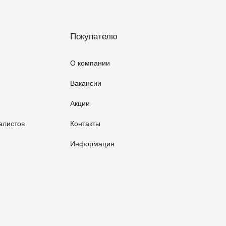
Покупателю
О компании
Вакансии
Акции
алистов
Контакты
Информация