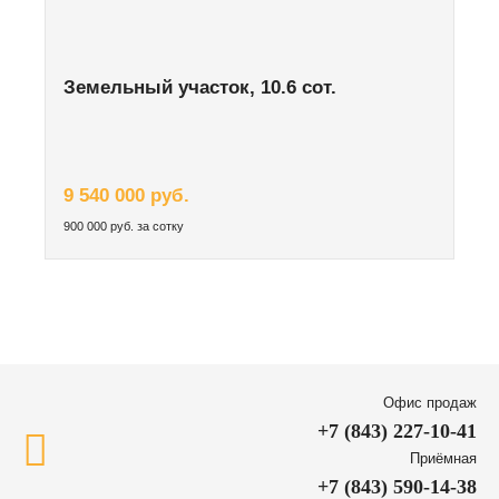
Земельный участок, 10.6 сот.
9 540 000 руб.
900 000 руб. за сотку
Офис продаж
+7 (843) 227-10-41
Приёмная
+7 (843) 590-14-38