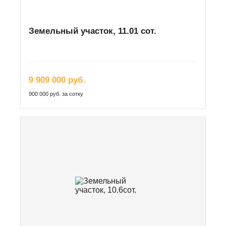
Земельный участок, 11.01 сот.
9 909 000 руб.
900 000 руб. за сотку