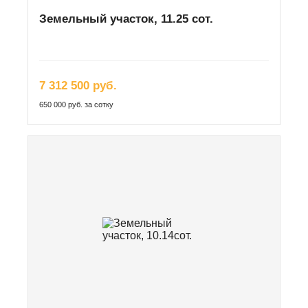
Земельный участок, 11.25 сот.
7 312 500 руб.
650 000 руб. за сотку