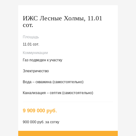
ИЖС Лесные Холмы, 11.01
сот.
Площадь
11.01 сот.
Коммуникации
Газ подведен к участку
Электричество
Вода – скважина (самостоятельно)
Канализация – септик (самостоятельно)
9 909 000 руб.
900 000 руб. за сотку