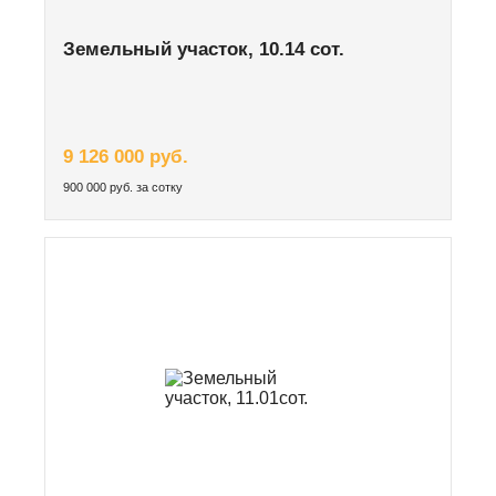
Земельный участок, 10.14 сот.
9 126 000 руб.
900 000 руб. за сотку