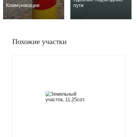
Коммуникации
пути
Похожие участки