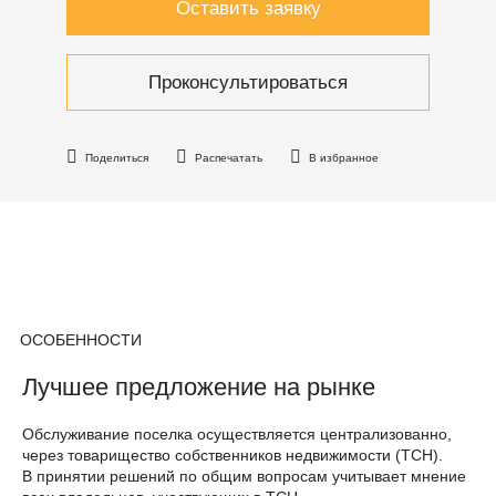
Оставить заявку
Проконсультироваться
Поделиться
Распечатать
В избранное
ОСОБЕННОСТИ
Лучшее предложение на рынке
Обслуживание поселка осуществляется централизованно,
через товарищество собственников недвижимости (ТСН).
В принятии решений по общим вопросам учитывает мнение