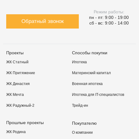
Режим работы:
пн - пт: 9:00 - 19:00
Обратный звонок
сб - вс: 9:00 - 14:00
Проекты
Способы покупки
ЖК Статный
Ипотека
ЖК Притяжение
Материнский капитал
ЖК Династия
Военная ипотека
ЖК Мечта
Ипотека для IT-специалистов
ЖК Радужный-2
Трейд-ин
Прошлые проекты
Покупателю
ЖК Родина
О компании