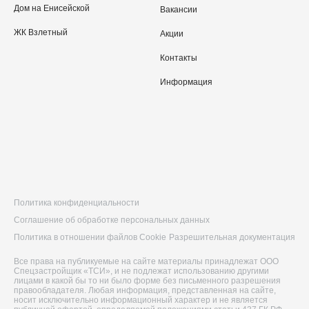
Дом на Енисейской
Вакансии
ЖК Взлетный
Акции
Контакты
Информация
Политика конфиденциальности
Соглашение об обработке персональных данных
Политика в отношении файлов Cookie
Разрешительная документация
Все права на публикуемые на сайте материалы принадлежат ООО
Спецзастройщик «ТСИ», и не подлежат использованию другими
лицами в какой бы то ни было форме без письменного разрешения
правообладателя. Любая информация, представленная на сайте,
носит исключительно информационный характер и не является