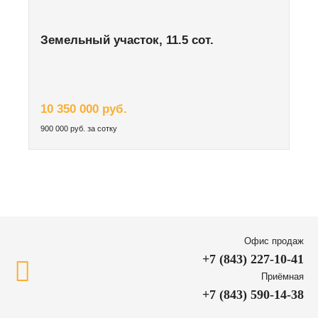
Земельный участок, 11.5 сот.
10 350 000 руб.
900 000 руб. за сотку
Офис продаж
+7 (843) 227-10-41
Приёмная
+7 (843) 590-14-38