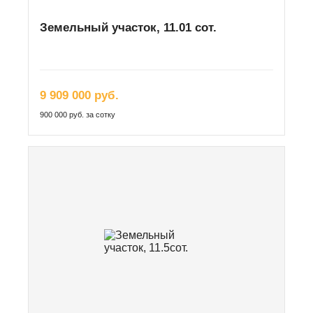
Земельный участок, 11.01 сот.
9 909 000 руб.
900 000 руб. за сотку