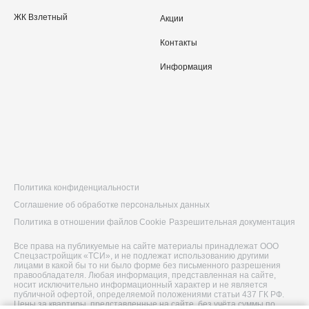
ЖК Взлетный
Акции
Контакты
Информация
Политика конфиденциальности
Соглашение об обработке персональных данных
Политика в отношении файлов Cookie
Разрешительная документация
Все права на публикуемые на сайте материалы принадлежат ООО
Спецзастройщик «ТСИ», и не подлежат использованию другими
лицами в какой бы то ни было форме без письменного разрешения
правообладателя. Любая информация, представленная на сайте,
носит исключительно информационный характер и не является
публичной офертой, определяемой положениями статьи 437 ГК РФ.
Цены за квартиры, представленные на сайте, без учёта суммы по