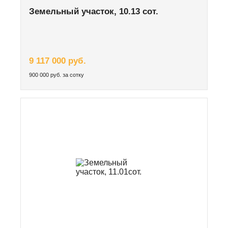
Земельный участок, 10.13 сот.
9 117 000 руб.
900 000 руб. за сотку