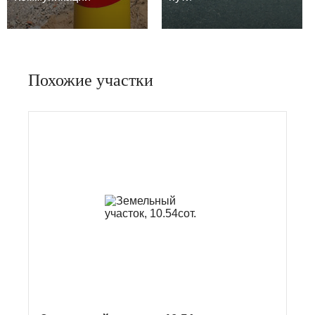
Похожие участки