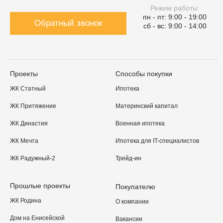
Режим работы:
пн - пт: 9:00 - 19:00
Обратный звонок
сб - вс: 9:00 - 14:00
Проекты
Способы покупки
ЖК Статный
Ипотека
ЖК Притяжение
Материнский капитал
ЖК Династия
Военная ипотека
ЖК Мечта
Ипотека для IT-специалистов
ЖК Радужный-2
Трейд-ин
Прошлые проекты
Покупателю
ЖК Родина
О компании
Дом на Енисейской
Вакансии