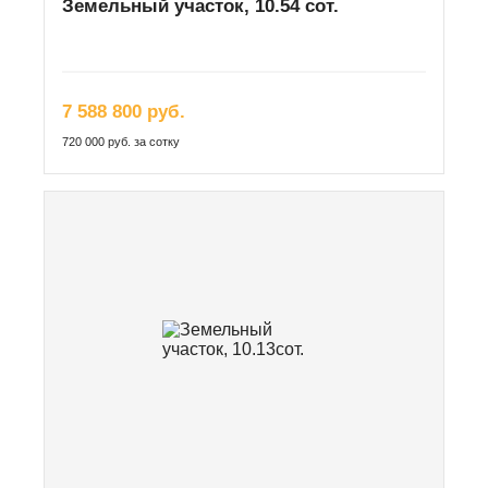
Земельный участок, 10.54 сот.
7 588 800 руб.
720 000 руб. за сотку