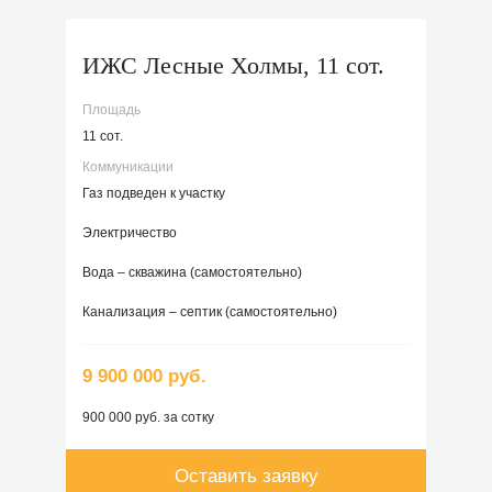
ИЖС Лесные Холмы, 11 сот.
Площадь
11 сот.
Коммуникации
Газ подведен к участку
Электричество
Вода – скважина (самостоятельно)
Канализация – септик (самостоятельно)
9 900 000 руб.
900 000 руб. за сотку
Оставить заявку