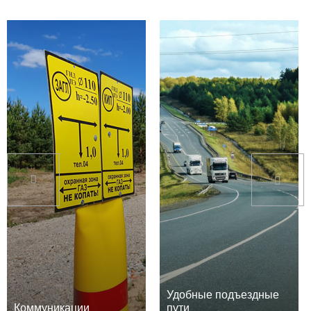
Удобные подъездные
Коммуникации
пути