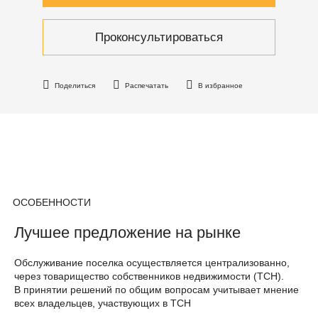
Проконсультироваться
Поделиться
Распечатать
В избранное
ОСОБЕННОСТИ
Лучшее предложение на рынке
Обслуживание поселка осуществляется централизованно,
через товарищество собственников недвижимости (ТСН).
В принятии решений по общим вопросам учитывает мнение
всех владельцев, участвующих в ТСН