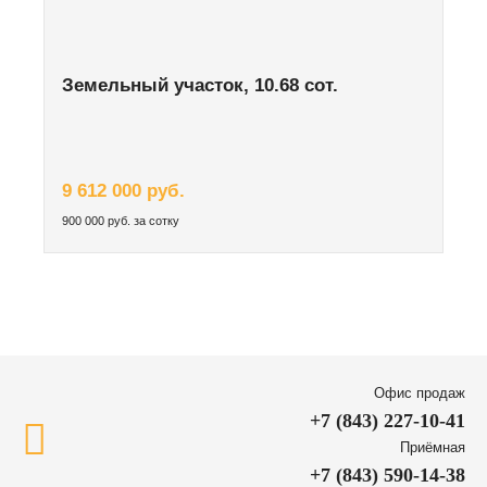
Земельный участок, 10.68 сот.
9 612 000 руб.
900 000 руб. за сотку
Офис продаж
+7 (843) 227-10-41
Приёмная
+7 (843) 590-14-38