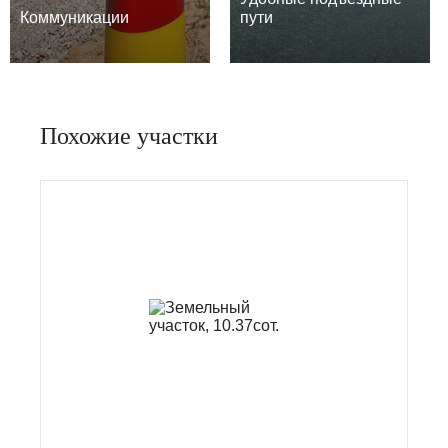
Коммуникации
пути
Похожие участки