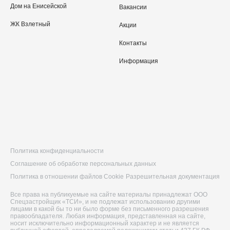
Дом на Енисейской
Вакансии
ЖК Взлетный
Акции
Контакты
Информация
Политика конфиденциальности
Соглашение об обработке персональных данных
Политика в отношении файлов Cookie
Разрешительная документация
Все права на публикуемые на сайте материалы принадлежат ООО
Спецзастройщик «ТСИ», и не подлежат использованию другими
лицами в какой бы то ни было форме без письменного разрешения
правообладателя. Любая информация, представленная на сайте,
носит исключительно информационный характер и не является