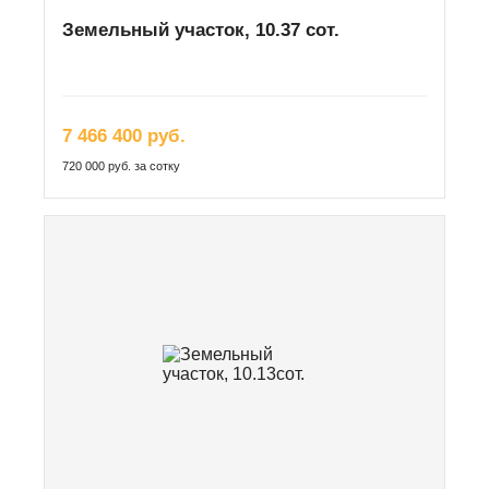
Земельный участок, 10.37 сот.
7 466 400 руб.
720 000 руб. за сотку