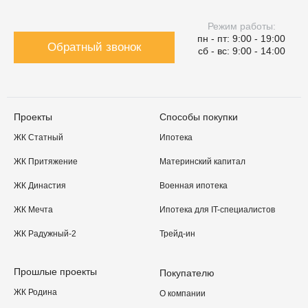
Режим работы:
пн - пт: 9:00 - 19:00
Обратный звонок
сб - вс: 9:00 - 14:00
Проекты
Способы покупки
ЖК Статный
Ипотека
ЖК Притяжение
Материнский капитал
ЖК Династия
Военная ипотека
ЖК Мечта
Ипотека для IT-специалистов
ЖК Радужный-2
Трейд-ин
Прошлые проекты
Покупателю
ЖК Родина
О компании