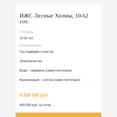
ИЖС Лесные Холмы, 10.62
сот.
Площадь
10.62 сот.
Коммуникации
Газ подведен к участку
Электричество
Вода – скважина (самостоятельно)
Канализация – септик (самостоятельно)
9 558 000 руб.
900 000 руб. за сотку