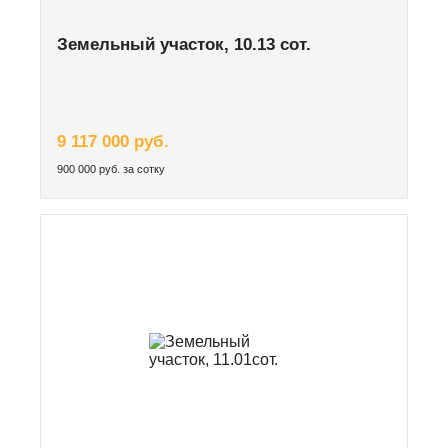
Земельный участок, 10.13 сот.
9 117 000 руб.
900 000 руб. за сотку