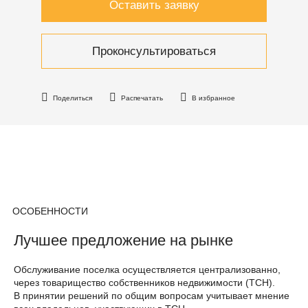
Оставить заявку
Проконсультироваться
Поделиться
Распечатать
В избранное
ОСОБЕННОСТИ
Лучшее предложение на рынке
Обслуживание поселка осуществляется централизованно,
через товарищество собственников недвижимости (ТСН).
В принятии решений по общим вопросам учитывает мнение