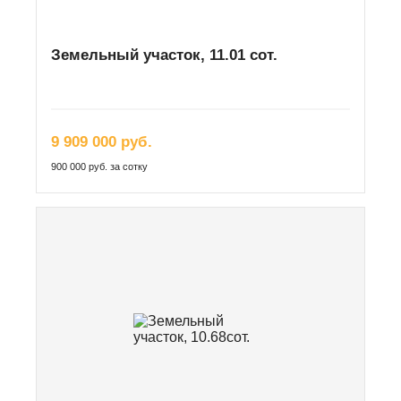
Земельный участок, 11.01 сот.
9 909 000 руб.
900 000 руб. за сотку