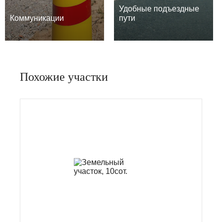
Удобные подъездные
Коммуникации
пути
Похожие участки