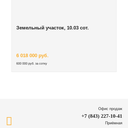
Земельный участок, 10.03 сот.
6 018 000 руб.
600 000 руб. за сотку
Офис продаж
+7 (843) 227-10-41
Приёмная