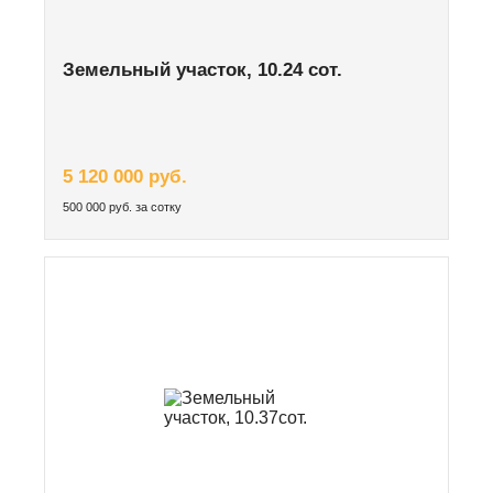
Земельный участок, 10.24 сот.
5 120 000 руб.
500 000 руб. за сотку