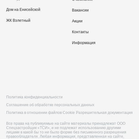
Дом на Енисейской
Вакансии
ЖК Взлетный
Акции
Контакты
Информация
Политика конфиденциальности
Соглашение об обработке персональных данных
Политика в отношении файлов Cookie
Разрешительная документация
Все права на публикуемые на сайте материалы принадлежат ООО
Спецзастройщик «ТСИ», и не подлежат использованию другими
лицами в какой бы то ни было форме без письменного разрешения
правообладателя. Любая информация, представленная на сайте,