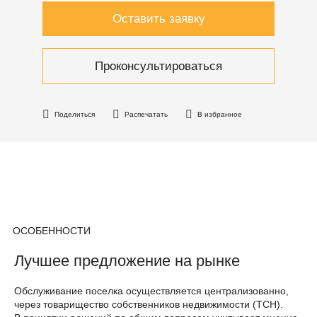
Оставить заявку
Проконсультироваться
Поделиться
Распечатать
В избранное
ОСОБЕННОСТИ
Лучшее предложение на рынке
Обслуживание поселка осуществляется централизованно,
через товарищество собственников недвижимости (ТСН).