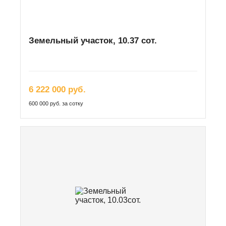
Земельный участок, 10.37 сот.
6 222 000 руб.
600 000 руб. за сотку