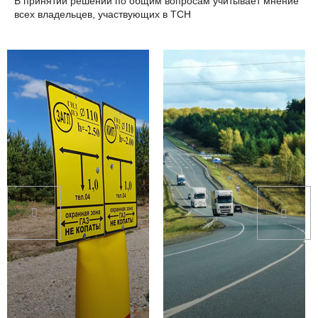
В принятии решений по общим вопросам учитывает мнение
всех владельцев, участвующих в ТСН