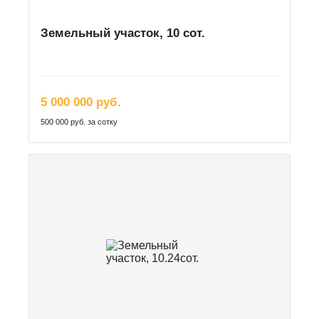
Земельный участок, 10 сот.
5 000 000 руб.
500 000 руб. за сотку