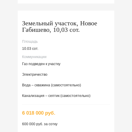
Земельный участок, Новое
Габишево, 10,03 сот.
Площадь
10.03 сот.
Коммуникации
Газ подведен к участку
Электричество
Вода – скважина (самостоятельно)
Канализация – септик (самостоятельно)
6 018 000 руб.
600 000 руб. за сотку