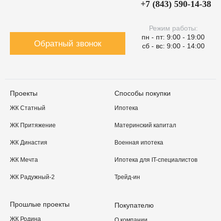
+7 (843) 590-14-38
Режим работы:
пн - пт: 9:00 - 19:00
Обратный звонок
сб - вс: 9:00 - 14:00
Проекты
Способы покупки
ЖК Статный
Ипотека
ЖК Притяжение
Материнский капитал
ЖК Династия
Военная ипотека
ЖК Мечта
Ипотека для IT-специалистов
ЖК Радужный-2
Трейд-ин
Прошлые проекты
Покупателю
ЖК Родина
О компании