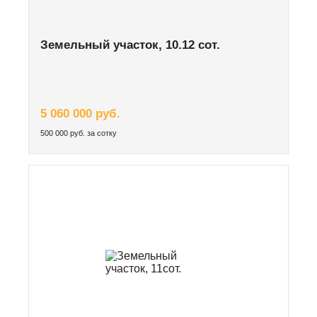
Земельный участок, 10.12 сот.
5 060 000 руб.
500 000 руб. за сотку