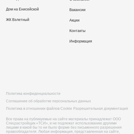
Дом на Енисейской
Вакансии
ЖК Взлетный
Акции
Контакты
Информация
Политика конфиденциальности
Соглашение об обработке персональных данных
Политика в отношении файлов Cookie
Разрешительная документация
Все права на публикуемые на сайте материалы принадлежат ООО
Спецзастройщик «ТСИ», и не подлежат использованию другими
лицами в какой бы то ни было форме без письменного разрешения
правообладателя. Любая информация, представленная на сайте,