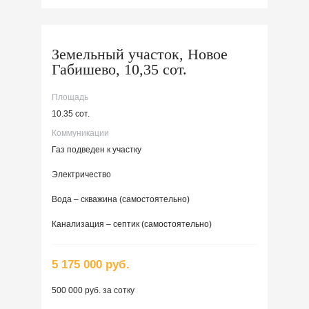
Земельный участок, Новое
Габишево, 10,35 сот.
Площадь
10.35 сот.
Коммуникации
Газ подведен к участку
Электричество
Вода – скважина (самостоятельно)
Канализация – септик (самостоятельно)
5 175 000 руб.
500 000 руб. за сотку