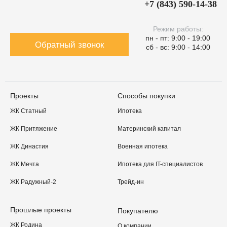
+7 (843) 590-14-38
Режим работы:
пн - пт: 9:00 - 19:00
Обратный звонок
сб - вс: 9:00 - 14:00
Проекты
Способы покупки
ЖК Статный
Ипотека
ЖК Притяжение
Материнский капитал
ЖК Династия
Военная ипотека
ЖК Мечта
Ипотека для IT-специалистов
ЖК Радужный-2
Трейд-ин
Прошлые проекты
Покупателю
ЖК Родина
О компании