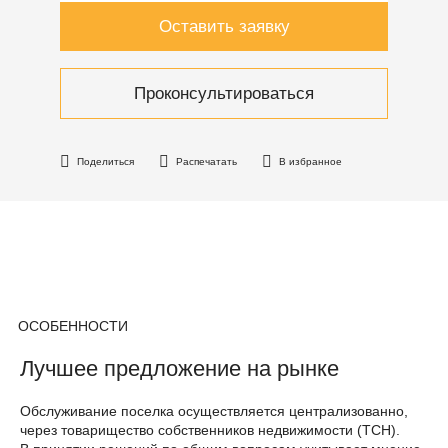
Оставить заявку
Проконсультироваться
Поделиться
Распечатать
В избранное
ОСОБЕННОСТИ
Лучшее предложение на рынке
Обслуживание поселка осуществляется централизованно,
через товарищество собственников недвижимости (ТСН).