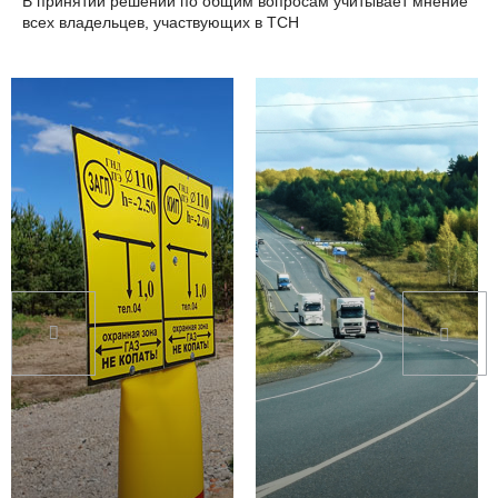
В принятии решений по общим вопросам учитывает мнение
всех владельцев, участвующих в ТСН