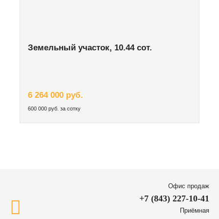
Земельный участок, 10.44 сот.
6 264 000 руб.
600 000 руб. за сотку
Офис продаж
+7 (843) 227-10-41
Приёмная