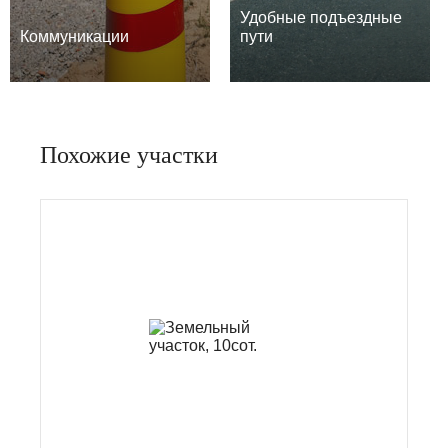
Удобные подъездные
Коммуникации
пути
Похожие участки