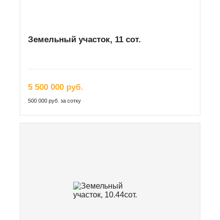
Земельный участок, 11 сот.
5 500 000 руб.
500 000 руб. за сотку