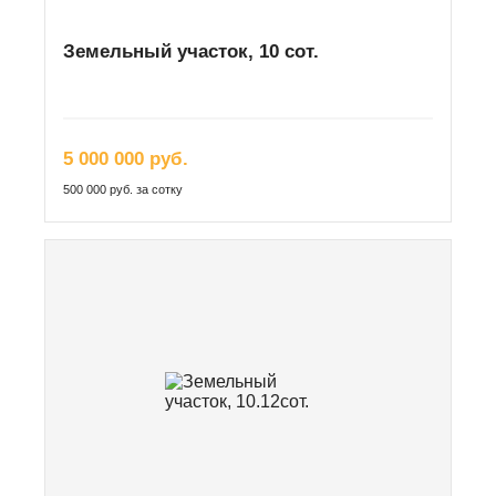
Земельный участок, 10 сот.
5 000 000 руб.
500 000 руб. за сотку