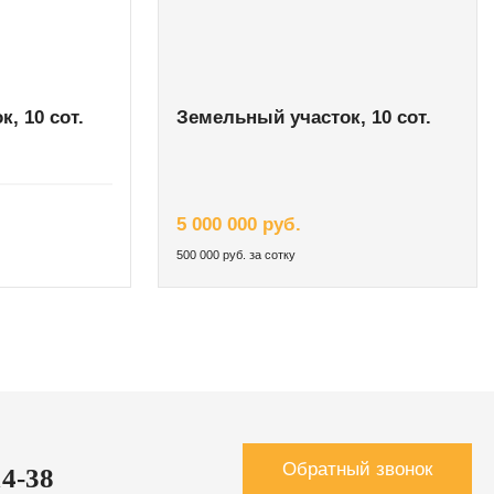
, 10 сот.
Земельный участок, 10 сот.
5 000 000 руб.
500 000 руб. за сотку
Обратный звонок
14-38