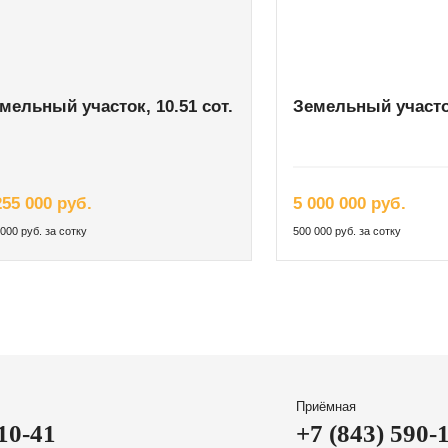
мельный участок, 10.51 сот.
Земельный участок
255 000 руб.
5 000 000 руб.
000 руб. за сотку
500 000 руб. за сотку
Приёмная
-10-41
+7 (843) 590-