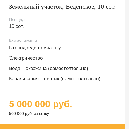
Земельный участок, Веденское, 10 сот.
Площадь
10 сот.
Коммуникации
Газ подведен к участку
Электричество
Вода – скважина (самостоятельно)
Канализация – септик (самостоятельно)
5 000 000 руб.
500 000 руб. за сотку