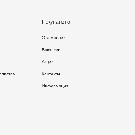
Покупателю
О компании
Вакансии
Акции
алистов
Контакты
Информация