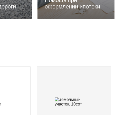
Помощь при
дороги
оформлении ипотеки