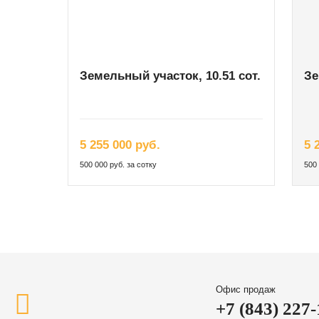
Земельный участок, 10.51 сот.
Зе
5 255 000 руб.
5 
500 000 руб. за сотку
500 
Офис продаж
+7 (843) 227