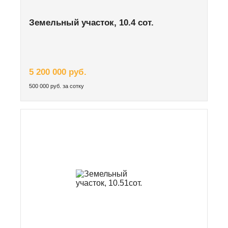
Земельный участок, 10.4 сот.
5 200 000 руб.
500 000 руб. за сотку