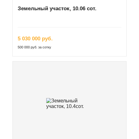
Земельный участок, 10.06 сот.
5 030 000 руб.
500 000 руб. за сотку