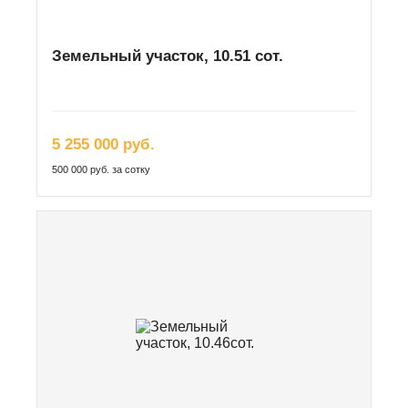
Земельный участок, 10.51 сот.
5 255 000 руб.
500 000 руб. за сотку