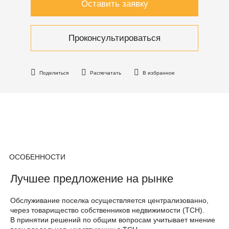
Оставить заявку
Проконсультироваться
Поделиться
Распечатать
В избранное
ОСОБЕННОСТИ
Лучшее предложение на рынке
Обслуживание поселка осуществляется централизованно,
через товарищество собственников недвижимости (ТСН).
В принятии решений по общим вопросам учитывает мнение