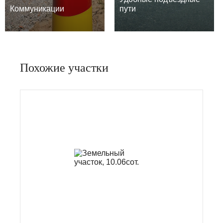
Коммуникации
пути
Похожие участки