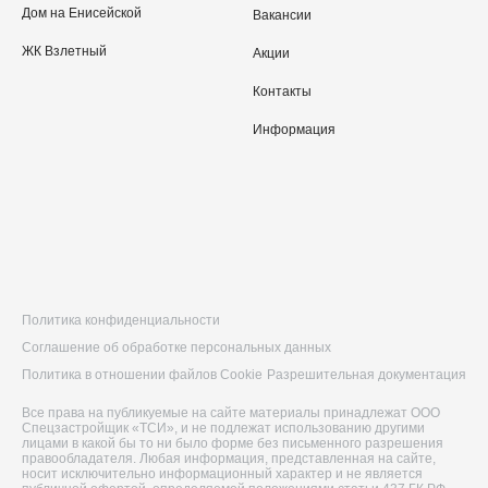
Дом на Енисейской
Вакансии
ЖК Взлетный
Акции
Контакты
Информация
Политика конфиденциальности
Соглашение об обработке персональных данных
Политика в отношении файлов Cookie
Разрешительная документация
Все права на публикуемые на сайте материалы принадлежат ООО
Спецзастройщик «ТСИ», и не подлежат использованию другими
лицами в какой бы то ни было форме без письменного разрешения
правообладателя. Любая информация, представленная на сайте,
носит исключительно информационный характер и не является