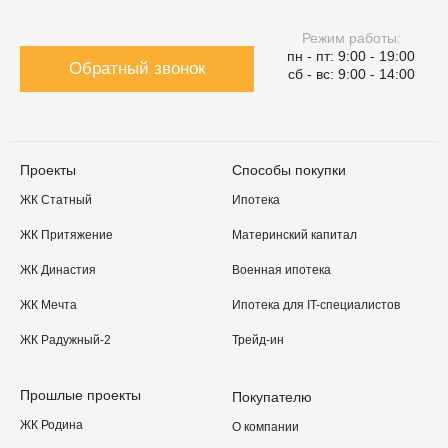
Режим работы:
пн - пт: 9:00 - 19:00
Обратный звонок
сб - вс: 9:00 - 14:00
Проекты
Способы покупки
ЖК Статный
Ипотека
ЖК Притяжение
Материнский капитал
ЖК Династия
Военная ипотека
ЖК Мечта
Ипотека для IT-специалистов
ЖК Радужный-2
Трейд-ин
Прошлые проекты
Покупателю
ЖК Родина
О компании