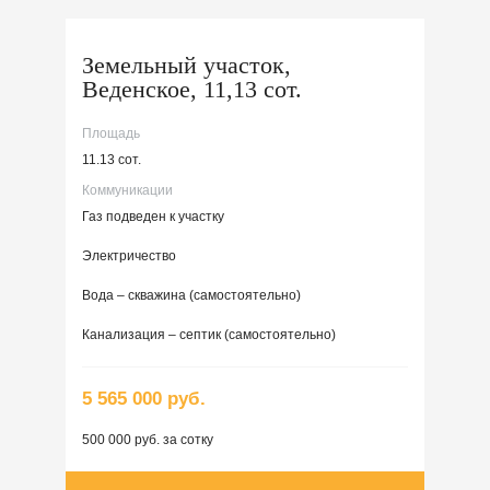
Земельный участок,
Веденское, 11,13 сот.
Площадь
11.13 сот.
Коммуникации
Газ подведен к участку
Электричество
Вода – скважина (самостоятельно)
Канализация – септик (самостоятельно)
5 565 000 руб.
500 000 руб. за сотку