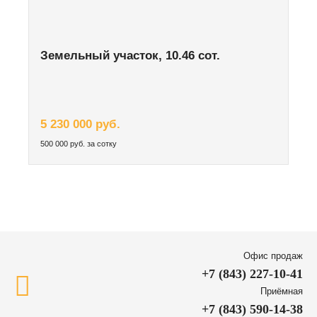
Земельный участок, 10.46 сот.
5 230 000 руб.
500 000 руб. за сотку
Офис продаж
+7 (843) 227-10-41
Приёмная
+7 (843) 590-14-38