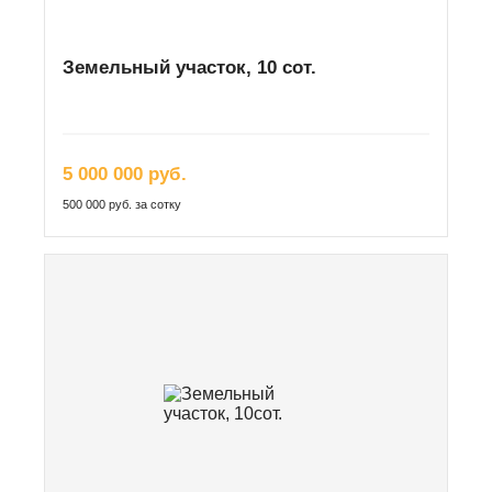
Земельный участок, 10 сот.
5 000 000 руб.
500 000 руб. за сотку