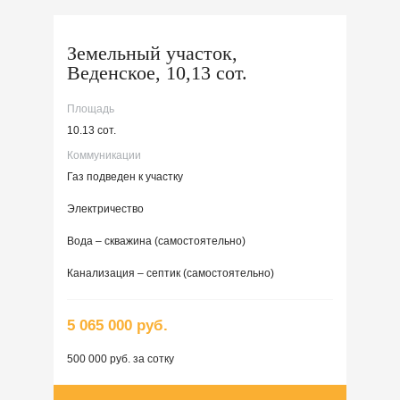
Земельный участок,
Веденское, 10,13 сот.
Площадь
10.13 сот.
Коммуникации
Газ подведен к участку
Электричество
Вода – скважина (самостоятельно)
Канализация – септик (самостоятельно)
5 065 000 руб.
500 000 руб. за сотку