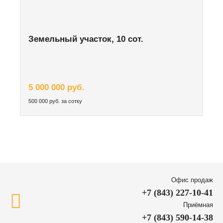
Земельный участок, 10 сот.
5 000 000 руб.
500 000 руб. за сотку
Офис продаж
+7 (843) 227-10-41
Приёмная
+7 (843) 590-14-38