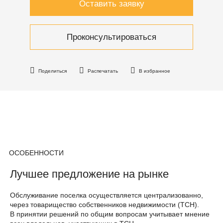
Оставить заявку
Проконсультироваться
Поделиться
Распечатать
В избранное
ОСОБЕННОСТИ
Лучшее предложение на рынке
Обслуживание поселка осуществляется централизованно,
через товарищество собственников недвижимости (ТСН).
В принятии решений по общим вопросам учитывает мнение