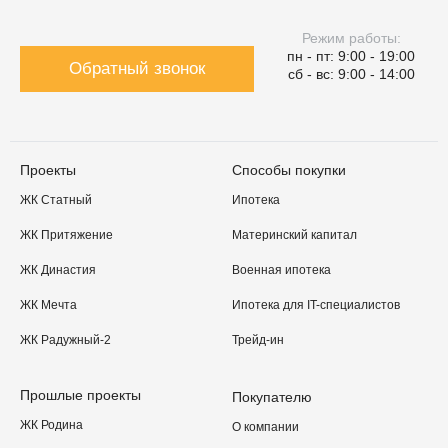
Режим работы:
пн - пт: 9:00 - 19:00
Обратный звонок
сб - вс: 9:00 - 14:00
Проекты
Способы покупки
ЖК Статный
Ипотека
ЖК Притяжение
Материнский капитал
ЖК Династия
Военная ипотека
ЖК Мечта
Ипотека для IT-специалистов
ЖК Радужный-2
Трейд-ин
Прошлые проекты
Покупателю
ЖК Родина
О компании