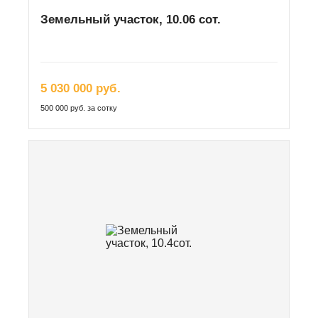
Земельный участок, 10.06 сот.
5 030 000 руб.
500 000 руб. за сотку