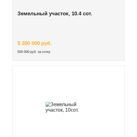
Земельный участок, 10.4 сот.
5 200 000 руб.
500 000 руб. за сотку