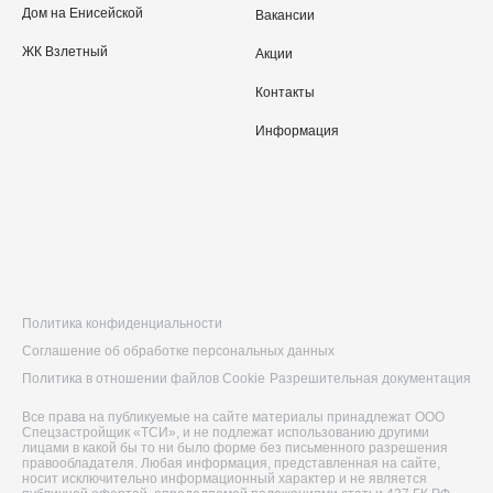
Дом на Енисейской
Вакансии
ЖК Взлетный
Акции
Контакты
Информация
Политика конфиденциальности
Соглашение об обработке персональных данных
Политика в отношении файлов Cookie
Разрешительная документация
Все права на публикуемые на сайте материалы принадлежат ООО
Спецзастройщик «ТСИ», и не подлежат использованию другими
лицами в какой бы то ни было форме без письменного разрешения
правообладателя. Любая информация, представленная на сайте,
носит исключительно информационный характер и не является