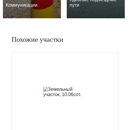
Коммуникации
пути
Похожие участки