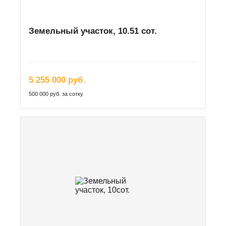
Земельный участок, 10.51 сот.
5 255 000 руб.
500 000 руб. за сотку