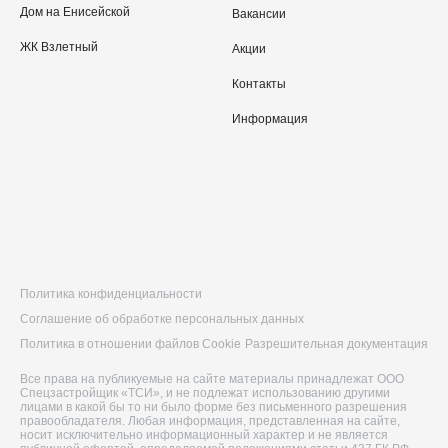
Дом на Енисейской
Вакансии
ЖК Взлетный
Акции
Контакты
Информация
Политика конфиденциальности
Соглашение об обработке персональных данных
Политика в отношении файлов Cookie
Разрешительная документация
Все права на публикуемые на сайте материалы принадлежат ООО
Спецзастройщик «ТСИ», и не подлежат использованию другими
лицами в какой бы то ни было форме без письменного разрешения
правообладателя. Любая информация, представленная на сайте,
носит исключительно информационный характер и не является