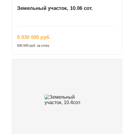
Земельный участок, 10.06 сот.
5 030 000 руб.
500 000 руб. за сотку