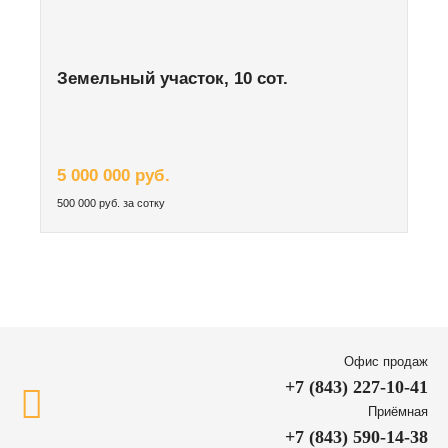
Земельный участок, 10 сот.
5 000 000 руб.
500 000 руб. за сотку
Офис продаж
+7 (843) 227-10-41
Приёмная
+7 (843) 590-14-38