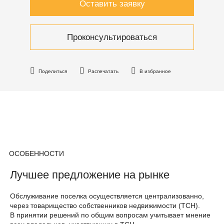
Оставить заявку
Проконсультироваться
Поделиться
Распечатать
В избранное
ОСОБЕННОСТИ
Лучшее предложение на рынке
Обслуживание поселка осуществляется централизованно,
через товарищество собственников недвижимости (ТСН).
В принятии решений по общим вопросам учитывает мнение