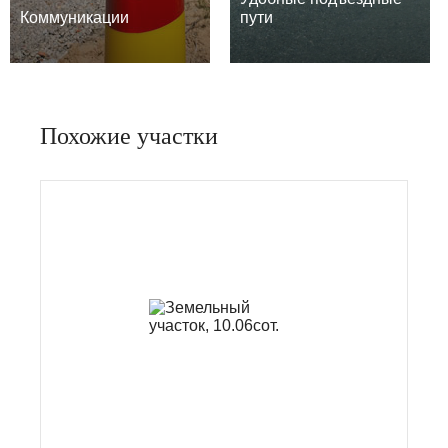
Коммуникации
пути
Похожие участки