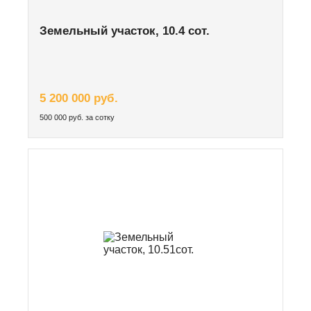
Земельный участок, 10.4 сот.
5 200 000 руб.
500 000 руб. за сотку