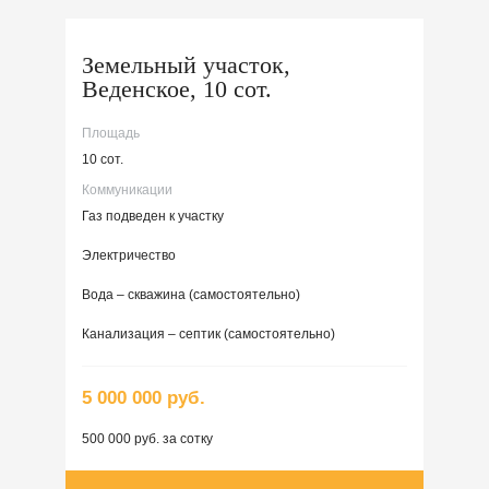
Земельный участок,
Веденское, 10 сот.
Площадь
10 сот.
Коммуникации
Газ подведен к участку
Электричество
Вода – скважина (самостоятельно)
Канализация – септик (самостоятельно)
5 000 000 руб.
500 000 руб. за сотку