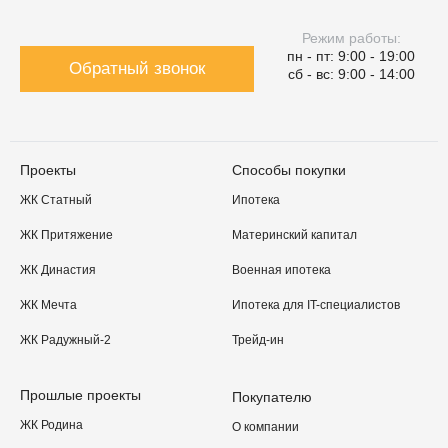
Режим работы:
пн - пт: 9:00 - 19:00
Обратный звонок
сб - вс: 9:00 - 14:00
Проекты
Способы покупки
ЖК Статный
Ипотека
ЖК Притяжение
Материнский капитал
ЖК Династия
Военная ипотека
ЖК Мечта
Ипотека для IT-специалистов
ЖК Радужный-2
Трейд-ин
Прошлые проекты
Покупателю
ЖК Родина
О компании