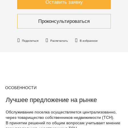
Оставить заявку
Проконсультироваться
Поделиться
Распечатать
В избранное
ОСОБЕННОСТИ
Лучшее предложение на рынке
Обслуживание поселка осуществляется централизованно,
через товарищество собственников недвижимости (ТСН).
В принятии решений по общим вопросам учитывает мнение