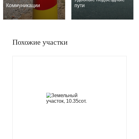
Коммуникации
пути
Похожие участки