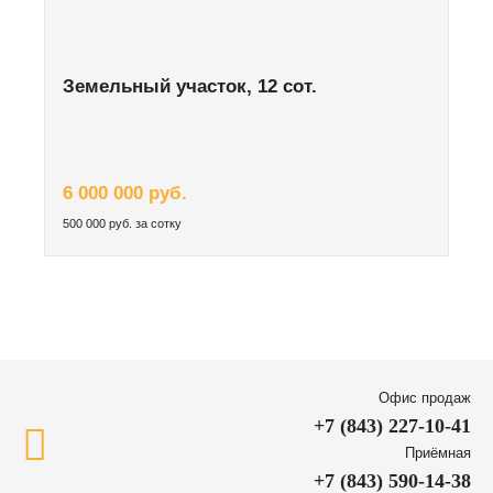
Земельный участок, 12 сот.
6 000 000 руб.
500 000 руб. за сотку
Офис продаж
+7 (843) 227-10-41
Приёмная
+7 (843) 590-14-38