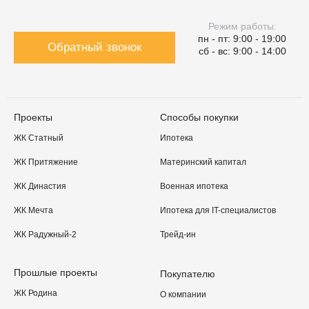
Режим работы:
пн - пт: 9:00 - 19:00
Обратный звонок
сб - вс: 9:00 - 14:00
Проекты
Способы покупки
ЖК Статный
Ипотека
ЖК Притяжение
Материнский капитал
ЖК Династия
Военная ипотека
ЖК Мечта
Ипотека для IT-специалистов
ЖК Радужный-2
Трейд-ин
Прошлые проекты
Покупателю
ЖК Родина
О компании