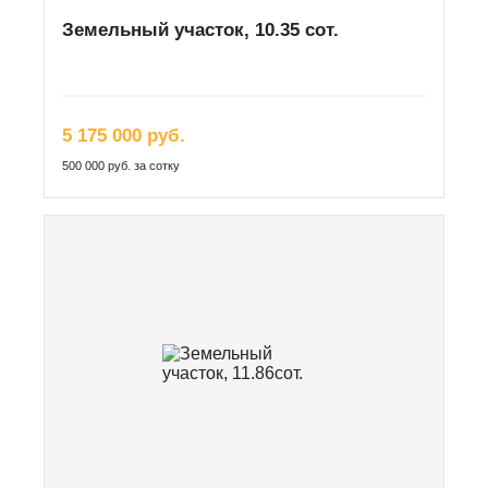
Земельный участок, 10.35 сот.
5 175 000 руб.
500 000 руб. за сотку