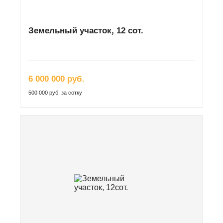
Земельный участок, 12 сот.
6 000 000 руб.
500 000 руб. за сотку