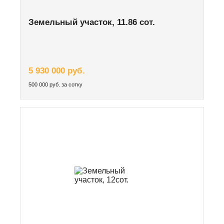
Земельный участок, 11.86 сот.
5 930 000 руб.
500 000 руб. за сотку