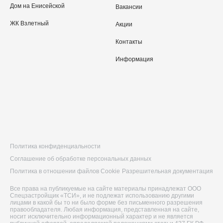
Дом на Енисейской
Вакансии
ЖК Взлетный
Акции
Контакты
Информация
Политика конфиденциальности
Соглашение об обработке персональных данных
Политика в отношении файлов Cookie
Разрешительная документация
Все права на публикуемые на сайте материалы принадлежат ООО
Спецзастройщик «ТСИ», и не подлежат использованию другими
лицами в какой бы то ни было форме без письменного разрешения
правообладателя. Любая информация, представленная на сайте,
носит исключительно информационный характер и не является