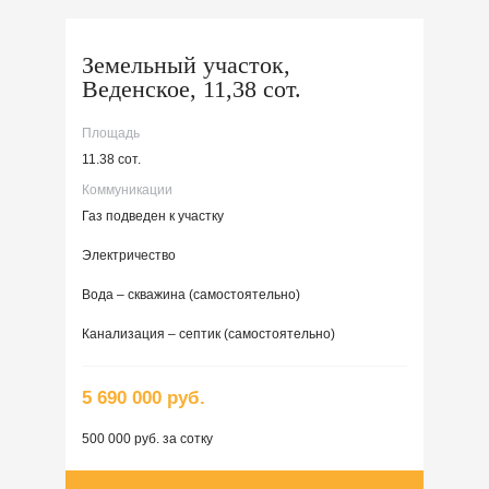
Земельный участок,
Веденское, 11,38 сот.
Площадь
11.38 сот.
Коммуникации
Газ подведен к участку
Электричество
Вода – скважина (самостоятельно)
Канализация – септик (самостоятельно)
5 690 000 руб.
500 000 руб. за сотку