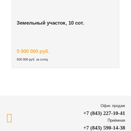
Земельный участок, 10 сот.
5 000 000 руб.
500 000 руб. за сотку
Офис продаж
+7 (843) 227-10-41
Приёмная
+7 (843) 590-14-38