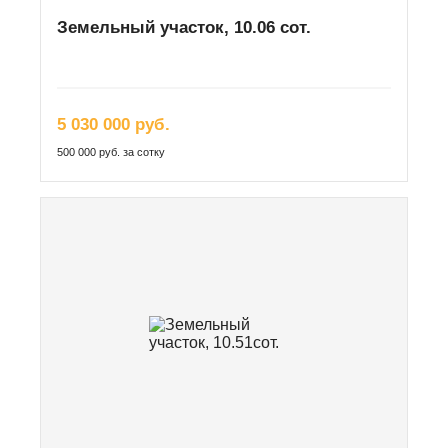
Земельный участок, 10.06 сот.
5 030 000 руб.
500 000 руб. за сотку