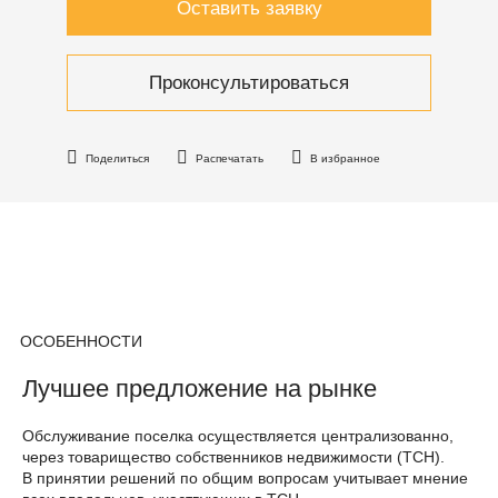
Оставить заявку
Проконсультироваться
Поделиться
Распечатать
В избранное
ОСОБЕННОСТИ
Лучшее предложение на рынке
Обслуживание поселка осуществляется централизованно,
через товарищество собственников недвижимости (ТСН).
В принятии решений по общим вопросам учитывает мнение