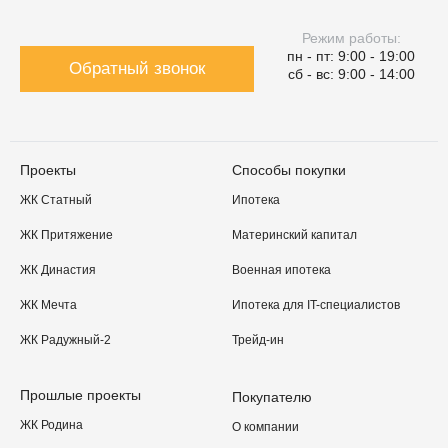
Режим работы:
пн - пт: 9:00 - 19:00
Обратный звонок
сб - вс: 9:00 - 14:00
Проекты
Способы покупки
ЖК Статный
Ипотека
ЖК Притяжение
Материнский капитал
ЖК Династия
Военная ипотека
ЖК Мечта
Ипотека для IT-специалистов
ЖК Радужный-2
Трейд-ин
Прошлые проекты
Покупателю
ЖК Родина
О компании