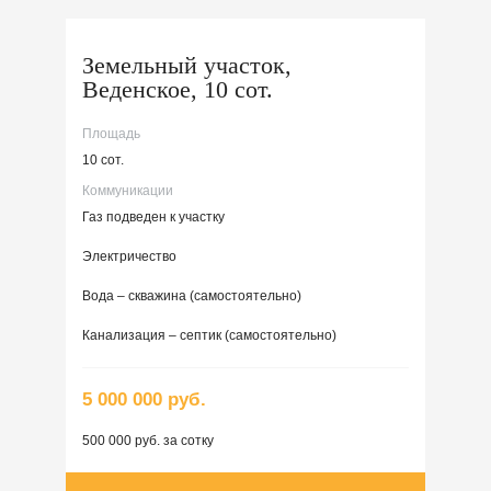
Земельный участок,
Веденское, 10 сот.
Площадь
10 сот.
Коммуникации
Газ подведен к участку
Электричество
Вода – скважина (самостоятельно)
Канализация – септик (самостоятельно)
5 000 000 руб.
500 000 руб. за сотку