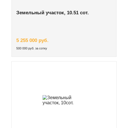
Земельный участок, 10.51 сот.
5 255 000 руб.
500 000 руб. за сотку