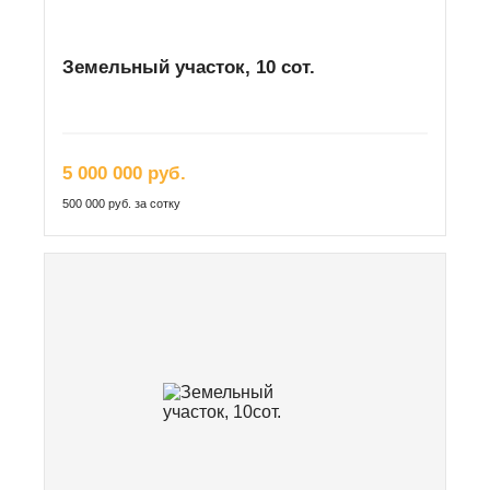
Земельный участок, 10 сот.
5 000 000 руб.
500 000 руб. за сотку