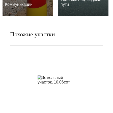
Коммуникации
пути
Похожие участки