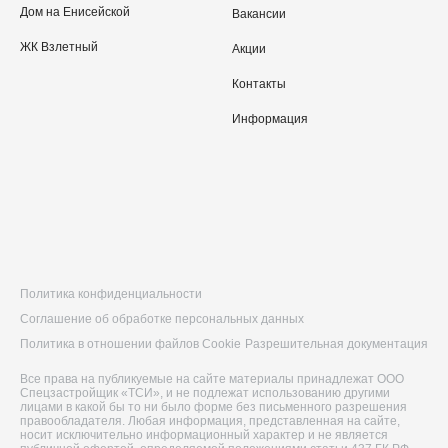
Дом на Енисейской
Вакансии
ЖК Взлетный
Акции
Контакты
Информация
Политика конфиденциальности
Соглашение об обработке персональных данных
Политика в отношении файлов Cookie
Разрешительная документация
Все права на публикуемые на сайте материалы принадлежат ООО
Спецзастройщик «ТСИ», и не подлежат использованию другими
лицами в какой бы то ни было форме без письменного разрешения
правообладателя. Любая информация, представленная на сайте,
носит исключительно информационный характер и не является