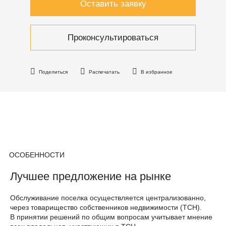
Оставить заявку
Проконсультироваться
Поделиться
Распечатать
В избранное
ОСОБЕННОСТИ
Лучшее предложение на рынке
Обслуживание поселка осуществляется централизованно,
через товарищество собственников недвижимости (ТСН).
В принятии решений по общим вопросам учитывает мнение