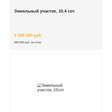
Земельный участок, 10.4 сот.
5 200 000 руб.
500 000 руб. за сотку