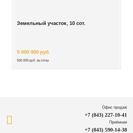
Земельный участок, 10 сот.
5 000 000 руб.
500 000 руб. за сотку
Офис продаж
+7 (843) 227-10-41
Приёмная
+7 (843) 590-14-38