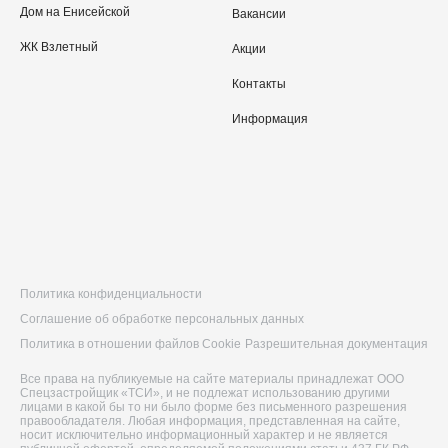
Дом на Енисейской
Вакансии
ЖК Взлетный
Акции
Контакты
Информация
Политика конфиденциальности
Соглашение об обработке персональных данных
Политика в отношении файлов Cookie
Разрешительная документация
Все права на публикуемые на сайте материалы принадлежат ООО
Спецзастройщик «ТСИ», и не подлежат использованию другими
лицами в какой бы то ни было форме без письменного разрешения
правообладателя. Любая информация, представленная на сайте,
носит исключительно информационный характер и не является