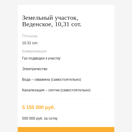
Земельный участок,
Веденское, 10,31 сот.
Площадь
10.31 сот.
Коммуникации
Газ подведен к участку
Электричество
Вода – скважина (самостоятельно)
Канализация – септик (самостоятельно)
5 155 000 руб.
500 000 руб. за сотку