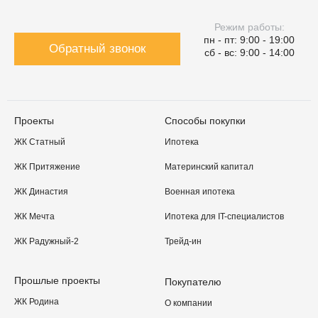
Режим работы:
пн - пт: 9:00 - 19:00
Обратный звонок
сб - вс: 9:00 - 14:00
Проекты
Способы покупки
ЖК Статный
Ипотека
ЖК Притяжение
Материнский капитал
ЖК Династия
Военная ипотека
ЖК Мечта
Ипотека для IT-специалистов
ЖК Радужный-2
Трейд-ин
Прошлые проекты
Покупателю
ЖК Родина
О компании