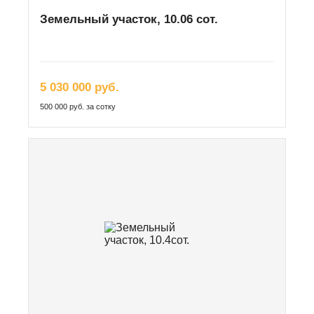
Земельный участок, 10.06 сот.
5 030 000 руб.
500 000 руб. за сотку