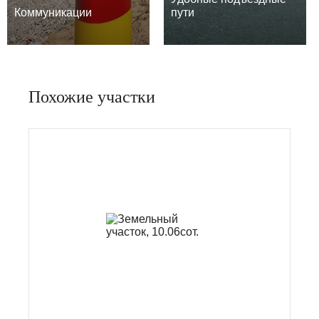
Коммуникации
пути
Похожие участки