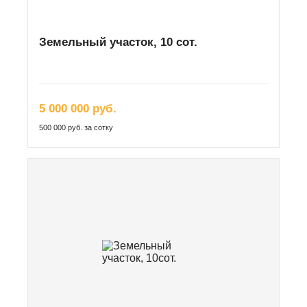
Земельный участок, 10 сот.
5 000 000 руб.
500 000 руб. за сотку