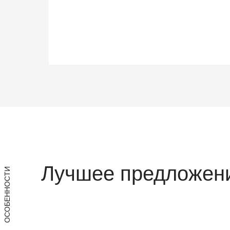
Лучшее предложени
ОСОБЕННОСТИ