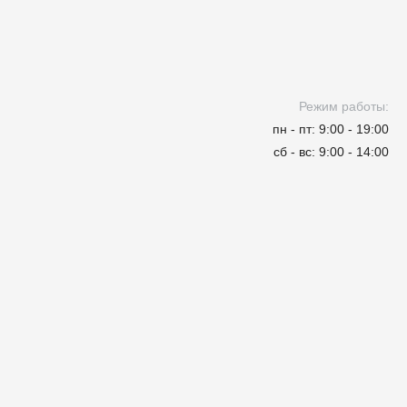
Режим работы:
пн - пт: 9:00 - 19:00
сб - вс: 9:00 - 14:00