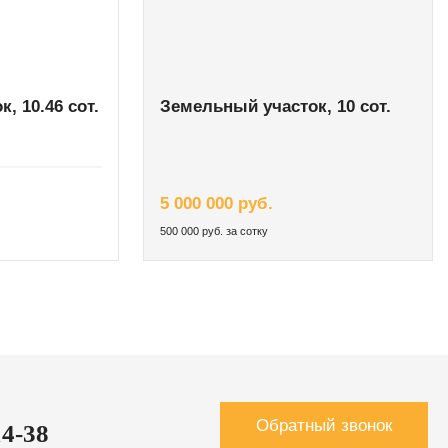
, 10.46 сот.
Земельный участок, 10 сот.
5 000 000 руб.
500 000 руб. за сотку
Обратный звонок
14-38