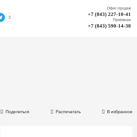
Офис продаж
+7 (843) 227-10-41
Приёмная
+7 (843) 590-14-38
Поделиться
Распечатать
В избранное