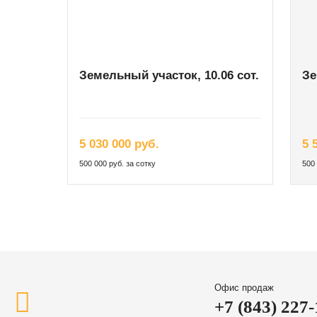
Земельный участок, 10.06 сот.
Зе
5 030 000 руб.
5 
500 000 руб. за сотку
500 
Офис продаж
+7 (843) 227