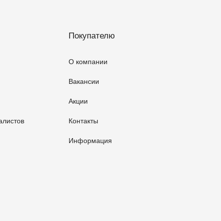
Покупателю
О компании
Вакансии
Акции
алистов
Контакты
Информация