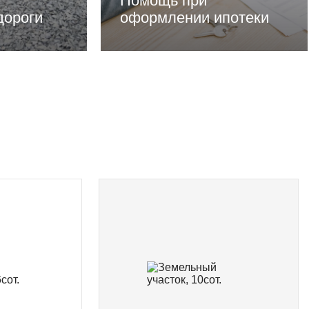
Помощь при
дороги
оформлении ипотеки