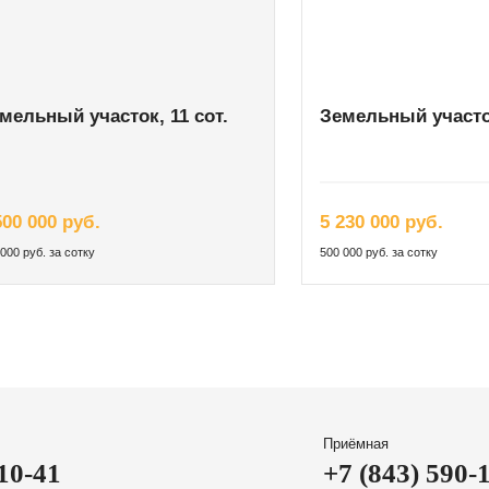
мельный участок, 11 сот.
Земельный участок
500 000 руб.
5 230 000 руб.
000 руб. за сотку
500 000 руб. за сотку
Приёмная
-10-41
+7 (843) 590-