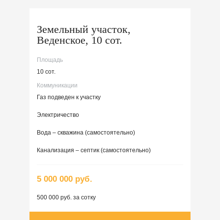
Земельный участок,
Веденское, 10 сот.
Площадь
10 сот.
Коммуникации
Газ подведен к участку
Электричество
Вода – скважина (самостоятельно)
Канализация – септик (самостоятельно)
5 000 000 руб.
500 000 руб. за сотку