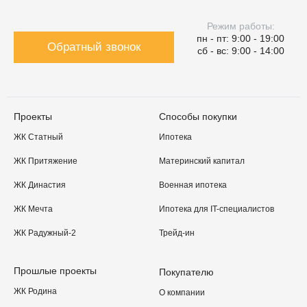
Режим работы:
пн - пт: 9:00 - 19:00
Обратный звонок
сб - вс: 9:00 - 14:00
Проекты
Способы покупки
ЖК Статный
Ипотека
ЖК Притяжение
Материнский капитал
ЖК Династия
Военная ипотека
ЖК Мечта
Ипотека для IT-специалистов
ЖК Радужный-2
Трейд-ин
Прошлые проекты
Покупателю
ЖК Родина
О компании