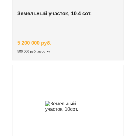
Земельный участок, 10.4 сот.
5 200 000 руб.
500 000 руб. за сотку