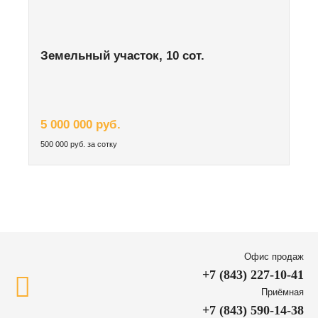
Земельный участок, 10 сот.
5 000 000 руб.
500 000 руб. за сотку
Офис продаж
+7 (843) 227-10-41
Приёмная
+7 (843) 590-14-38