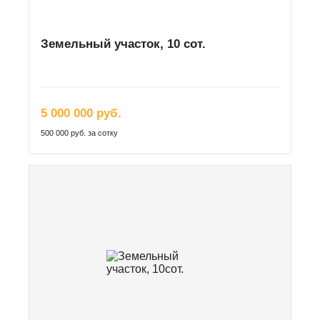
Земельный участок, 10 сот.
5 000 000 руб.
500 000 руб. за сотку