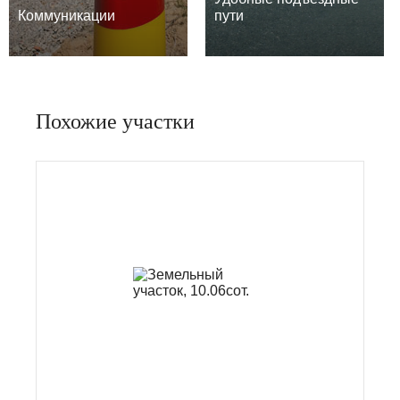
Коммуникации
пути
Похожие участки