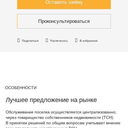
Оставить заявку
Проконсультироваться
Поделиться
Распечатать
В избранное
ОСОБЕННОСТИ
Лучшее предложение на рынке
Обслуживание поселка осуществляется централизованно,
через товарищество собственников недвижимости (ТСН).
В принятии решений по общим вопросам учитывает мнение