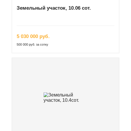
Земельный участок, 10.06 сот.
5 030 000 руб.
500 000 руб. за сотку