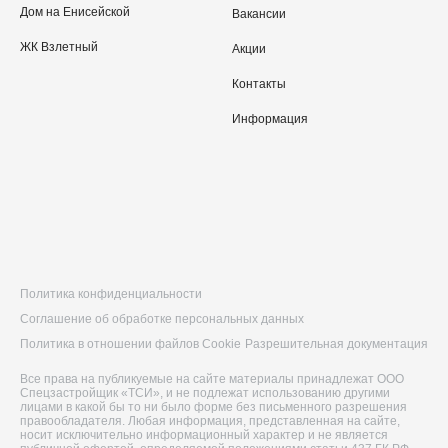
Дом на Енисейской
Вакансии
ЖК Взлетный
Акции
Контакты
Информация
Политика конфиденциальности
Соглашение об обработке персональных данных
Политика в отношении файлов Cookie
Разрешительная документация
Все права на публикуемые на сайте материалы принадлежат ООО
Спецзастройщик «ТСИ», и не подлежат использованию другими
лицами в какой бы то ни было форме без письменного разрешения
правообладателя. Любая информация, представленная на сайте,
носит исключительно информационный характер и не является