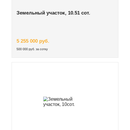
Земельный участок, 10.51 сот.
5 255 000 руб.
500 000 руб. за сотку