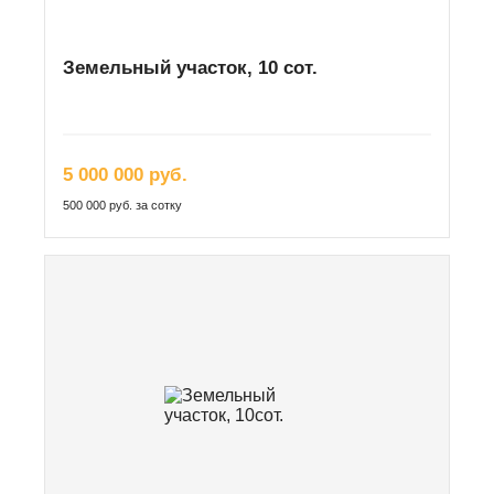
Земельный участок, 10 сот.
5 000 000 руб.
500 000 руб. за сотку