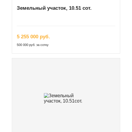
Земельный участок, 10.51 сот.
5 255 000 руб.
500 000 руб. за сотку