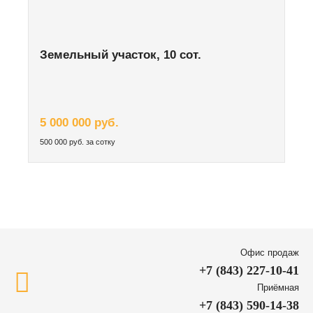
Земельный участок, 10 сот.
5 000 000 руб.
500 000 руб. за сотку
Офис продаж
+7 (843) 227-10-41
Приёмная
+7 (843) 590-14-38