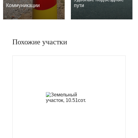
Коммуникации
пути
Похожие участки