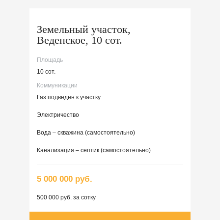
Земельный участок,
Веденское, 10 сот.
Площадь
10 сот.
Коммуникации
Газ подведен к участку
Электричество
Вода – скважина (самостоятельно)
Канализация – септик (самостоятельно)
5 000 000 руб.
500 000 руб. за сотку