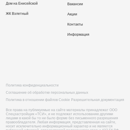
Дом на Енисейской
Вакансии
ЖК Взлетный
Акции
Контакты
Информация
Политика конфиденциальности
Соглашение об обработке персональных данных
Политика в отношении файлов Cookie
Разрешительная документация
Все права на публикуемые на сайте материалы принадлежат ООО
Спецзастройщик «ТСИ», и не подлежат использованию другими
лицами в какой бы то ни было форме без письменного разрешения
правообладателя. Любая информация, представленная на сайте,
носит исключительно информационный характер и не является