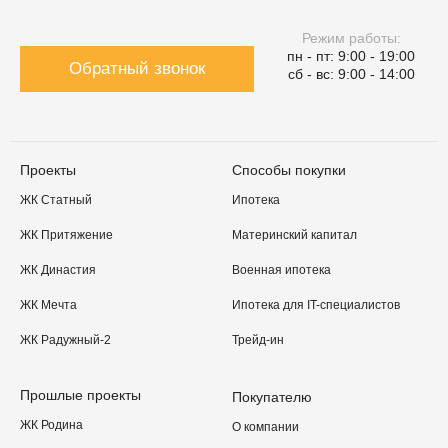
Режим работы:
пн - пт: 9:00 - 19:00
Обратный звонок
сб - вс: 9:00 - 14:00
Проекты
Способы покупки
ЖК Статный
Ипотека
ЖК Притяжение
Материнский капитал
ЖК Династия
Военная ипотека
ЖК Мечта
Ипотека для IT-специалистов
ЖК Радужный-2
Трейд-ин
Прошлые проекты
Покупателю
ЖК Родина
О компании