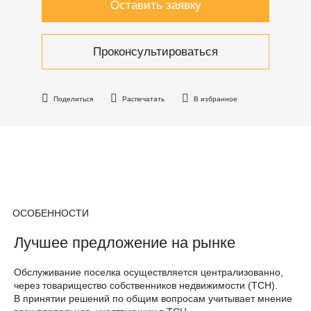
Оставить заявку
Проконсультироваться
Поделиться
Распечатать
В избранное
ОСОБЕННОСТИ
Лучшее предложение на рынке
Обслуживание поселка осуществляется централизованно,
через товарищество собственников недвижимости (ТСН).
В принятии решений по общим вопросам учитывает мнение