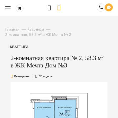
Главная
Квартиры
2-комнатная, 58.3 м² в ЖК Мечта № 2
КВАРТИРА
2-комнатная квартира № 2, 58.3 м²
в ЖК Мечта Дом №3
Планировка
3D модель