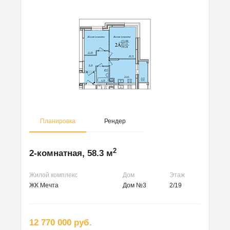
Планировка
Рендер
2
2-комнатная, 58.3 м
Жилой комплекс
Дом
Этаж
ЖК Мечта
Дом №3
2/19
12 770 000 руб.