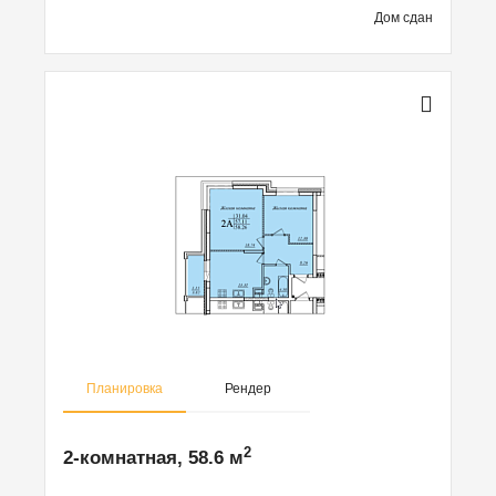
Дом сдан
Планировка
Рендер
2
2-комнатная, 58.6 м