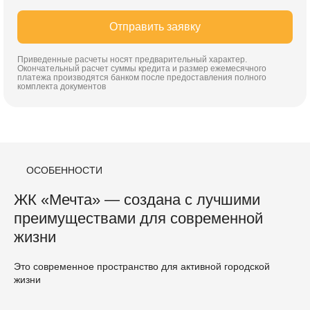
Отправить заявку
Приведенные расчеты носят предварительный характер.
Окончательный расчет суммы кредита и размер ежемесячного
платежа производятся банком после предоставления полного
комплекта документов
ОСОБЕННОСТИ
ЖК «Мечта» — создана с лучшими
преимуществами для современной
жизни
Это современное пространство для активной городской
жизни