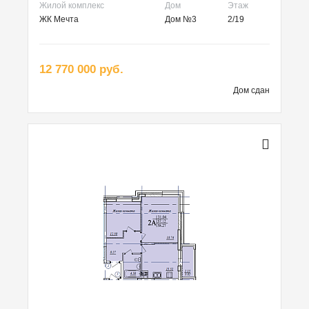
Жилой комплекс
Дом
Этаж
ЖК Мечта
Дом №3
2/19
12 770 000 руб.
Дом сдан