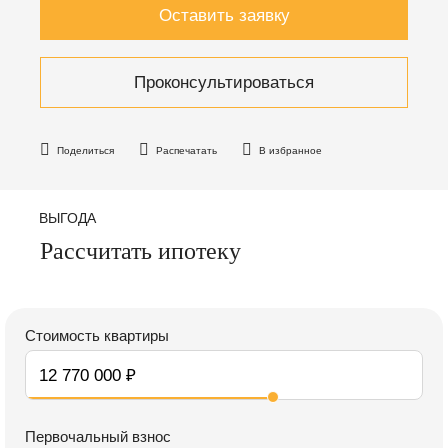
Оставить заявку
Проконсультироваться
Поделиться
Распечатать
В избранное
ВЫГОДА
Рассчитать ипотеку
Стоимость квартиры
Первочальный взнос