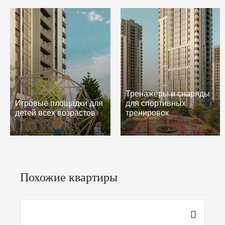
Тренажеры и снаряды
Игровые площадки для
для спортивных
детей всех возрастов
тренировок
Похожие квартиры