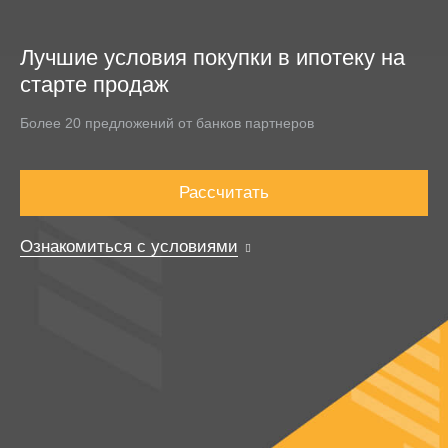
Лучшие условия покупки в ипотеку на
старте продаж
Более 20 предложений от банков партнеров
Рассчитать
Ознакомиться с условиями