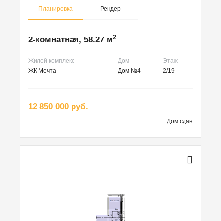
Планировка
Рендер
2
2-комнатная, 58.27 м
Жилой комплекс
Дом
Этаж
ЖК Мечта
Дом №4
2/19
12 850 000 руб.
Дом сдан