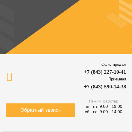
Офис продаж
+7 (843) 227-10-41
Приёмная
+7 (843) 590-14-38
Режим работы:
пн - пт: 9:00 - 19:00
Обратный звонок
сб - вс: 9:00 - 14:00