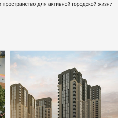
 пространство для активной городской жизни