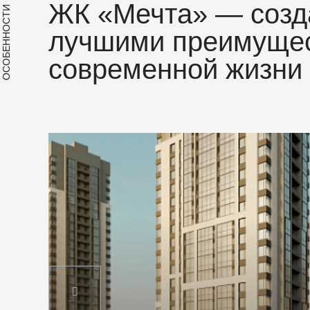
ЖК «Мечта» — созд
ОСОБЕННОСТИ
лучшими преимуще
современной жизни