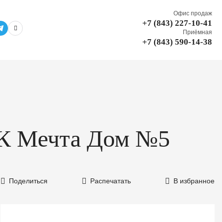
Офис продаж
+7 (843) 227-10-41
Приёмная
+7 (843) 590-14-38
 ЖК Мечта Дом №5
Поделиться
Распечатать
В избранное