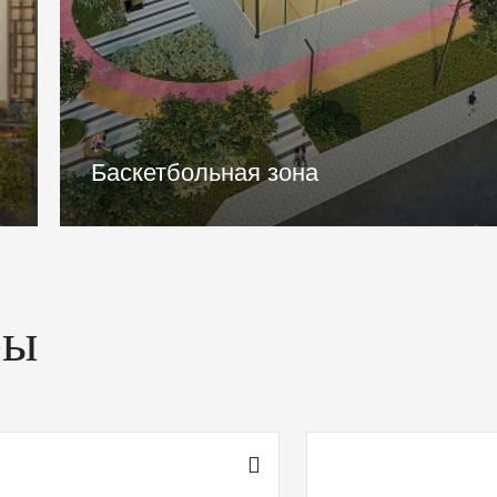
Транспортная доступность
ры