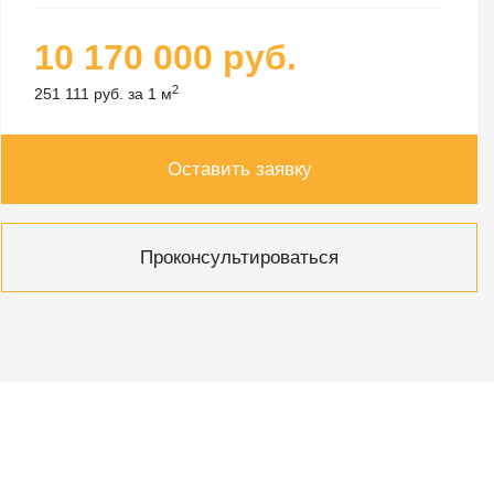
10 170 000 руб.
2
251 111 руб. за 1 м
Оставить заявку
Проконсультироваться