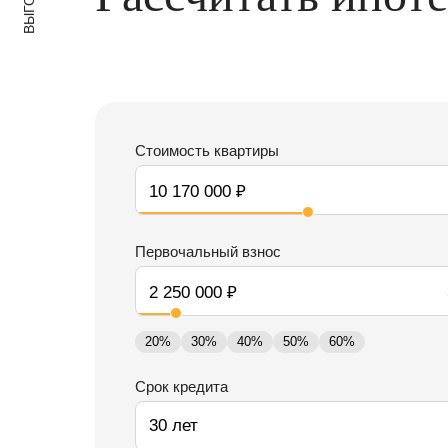
ВЫГОДА
Стоимость квартиры
Первочальный взнос
20%
30%
40%
50%
60%
Срок кредита