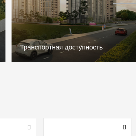
Игровые площадки для детей всех
возрастов