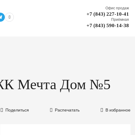
Офис продаж
+7 (843) 227-10-41
Приёмная
+7 (843) 590-14-38
в ЖК Мечта Дом №5
Поделиться
Распечатать
В избранное