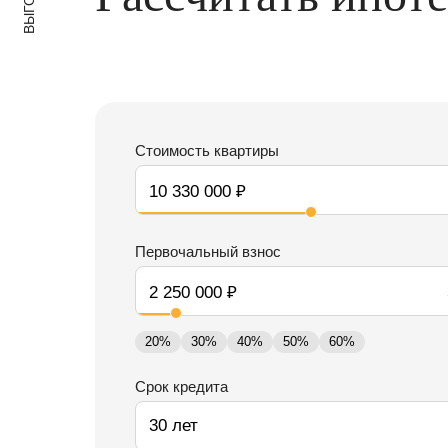
ВЫГОДА
Стоимость квартиры
Первочальный взнос
20%
30%
40%
50%
60%
Срок кредита