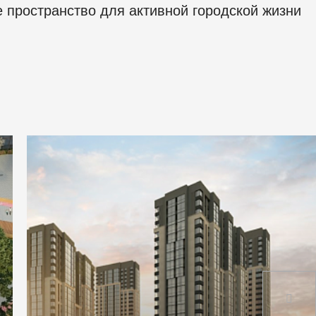
 пространство для активной городской жизни