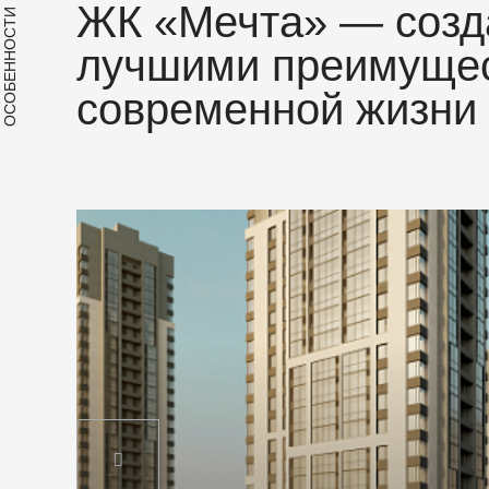
ЖК «Мечта» — созд
ОСОБЕННОСТИ
лучшими преимуще
современной жизни