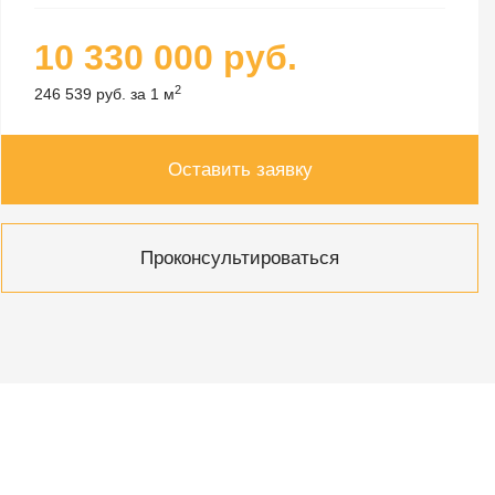
10 330 000 руб.
2
246 539 руб. за 1 м
Оставить заявку
Проконсультироваться