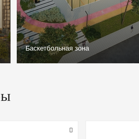
Транспортная доступность
ры