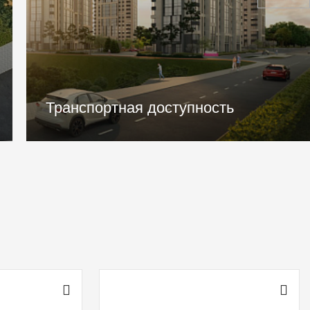
Игровые площадки для детей всех
возрастов