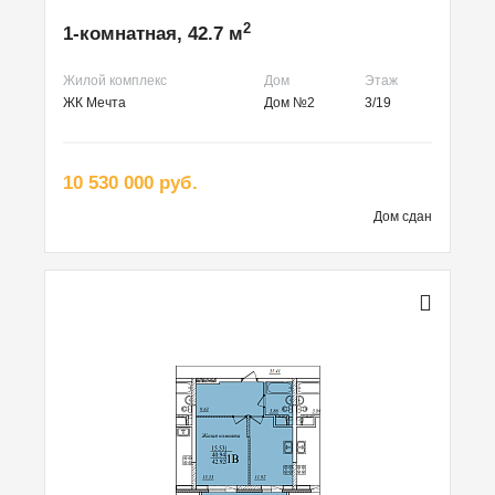
2
1-комнатная, 42.7 м
Жилой комплекс
Дом
Этаж
ЖК Мечта
Дом №2
3/19
10 530 000 руб.
Дом сдан