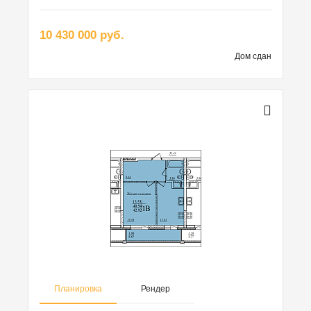
10 430 000 руб.
Дом сдан
Планировка
Рендер