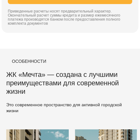
Приведенные расчеты носят предварительный характер.
Окончательный расчет суммы кредита и размер ежемесячного
платежа производятся банком после предоставления полного
комплекта документов
ОСОБЕННОСТИ
ЖК «Мечта» — создана с лучшими
преимуществами для современной
жизни
Это современное пространство для активной городской
жизни