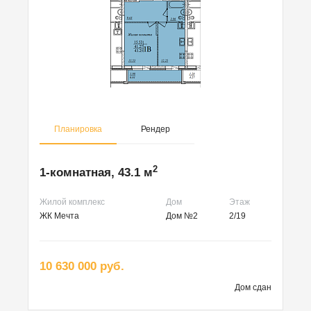
Планировка
Рендер
2
1-комнатная, 43.1 м
Жилой комплекс
Дом
Этаж
ЖК Мечта
Дом №2
2/19
10 630 000 руб.
Дом сдан