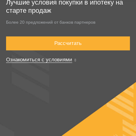
Лучшие условия покупки в ипотеку на
старте продаж
Более 20 предложений от банков партнеров
Рассчитать
Ознакомиться с условиями