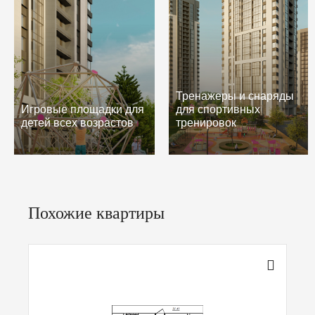
Тренажеры и снаряды
Игровые площадки для
для спортивных
детей всех возрастов
тренировок
Похожие квартиры