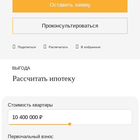
Оставить заявку
Проконсультироваться
Поделиться
Распечатать
В избранное
ВЫГОДА
Рассчитать ипотеку
Стоимость квартиры
Первочальный взнос