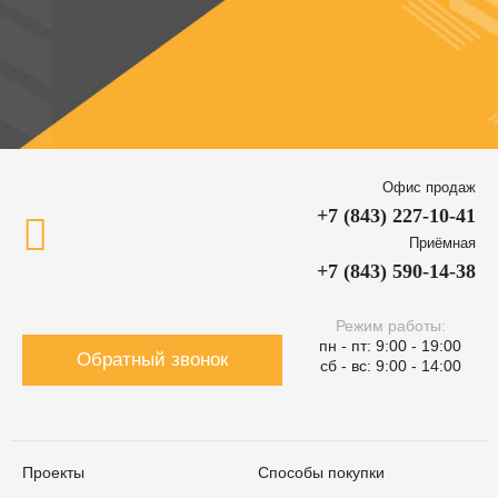
Офис продаж
+7 (843) 227-10-41
Приёмная
+7 (843) 590-14-38
Режим работы:
пн - пт: 9:00 - 19:00
Обратный звонок
сб - вс: 9:00 - 14:00
Проекты
Способы покупки