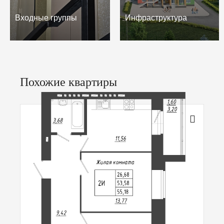
Входные группы
Инфраструктура
Похожие квартиры