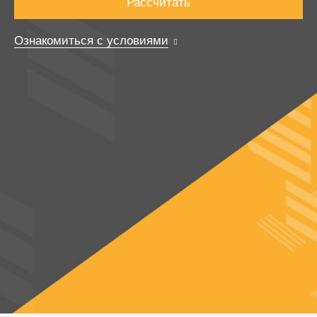
Рассчитать
Ознакомиться с условиями