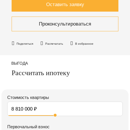
Оставить заявку
Проконсультироваться
Поделиться
Распечатать
В избранное
ВЫГОДА
Рассчитать ипотеку
Стоимость квартиры
Первочальный взнос