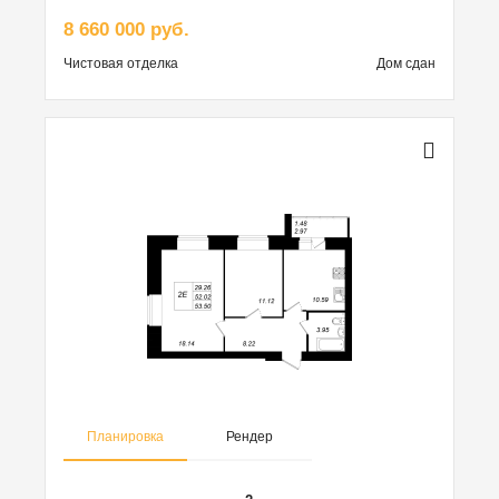
8 660 000 руб.
Чистовая
отделка
Дом сдан
Планировка
Рендер