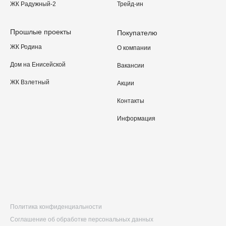
ЖК Радужный-2
Трейд-ин
Прошлые проекты
Покупателю
ЖК Родина
О компании
Дом на Енисейской
Вакансии
ЖК Взлетный
Акции
Контакты
Информация
Политика конфиденциальности
Соглашение об обработке персональных данных