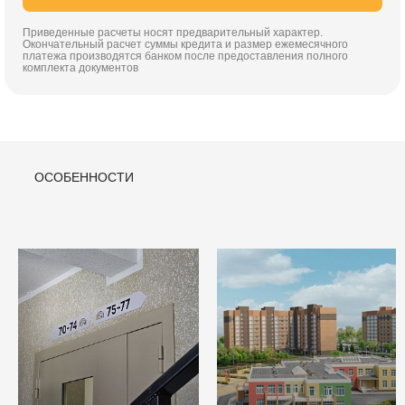
Приведенные расчеты носят предварительный характер.
Окончательный расчет суммы кредита и размер ежемесячного
платежа производятся банком после предоставления полного
комплекта документов
ОСОБЕННОСТИ