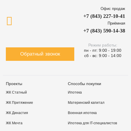
Офис продаж
+7 (843) 227-10-41
Приёмная
+7 (843) 590-14-38
Режим работы:
пн - пт: 9:00 - 19:00
Обратный звонок
сб - вс: 9:00 - 14:00
Проекты
Способы покупки
ЖК Статный
Ипотека
ЖК Притяжение
Материнский капитал
ЖК Династия
Военная ипотека
ЖК Мечта
Ипотека для IT-специалистов